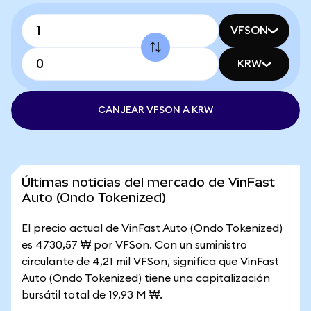
VFSON
KRW
CANJEAR VFSON A KRW
Últimas noticias del mercado de VinFast
Auto (Ondo Tokenized)
El precio actual de VinFast Auto (Ondo Tokenized)
es 4730,57 ₩ por VFSon. Con un suministro
circulante de 4,21 mil VFSon, significa que VinFast
Auto (Ondo Tokenized) tiene una capitalización
bursátil total de 19,93 M ₩.