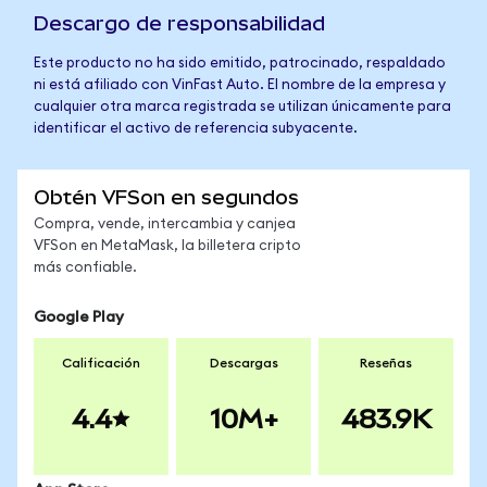
Descargo de responsabilidad
Este producto no ha sido emitido, patrocinado, respaldado
ni está afiliado con VinFast Auto. El nombre de la empresa y
cualquier otra marca registrada se utilizan únicamente para
identificar el activo de referencia subyacente.
Obtén VFSon en segundos
Compra, vende, intercambia y canjea
VFSon en MetaMask, la billetera cripto
más confiable.
Google Play
Calificación
Descargas
Reseñas
4.4
10M+
483.9K