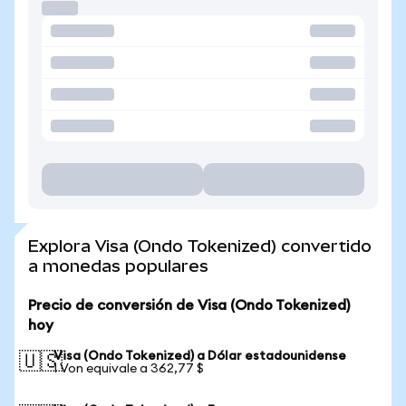
Explora Visa (Ondo Tokenized) convertido
a monedas populares
Precio de conversión de Visa (Ondo Tokenized)
hoy
Visa (Ondo Tokenized) a Dólar estadounidense
🇺🇸
1 Von equivale a 362,77 $