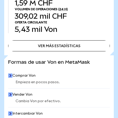
1,59 M CHF
VOLUMEN DE OPERACIONES
(24 H)
309,02 mil CHF
OFERTA CIRCULANTE
5,43 mil
Von
VER MÁS ESTADÍSTICAS
VER MÁS ESTADÍSTICAS
Formas de usar Von en MetaMask
Comprar Von
Empieza en pocos pasos.
Vender Von
Cambia Von por efectivo.
Intercambiar Von