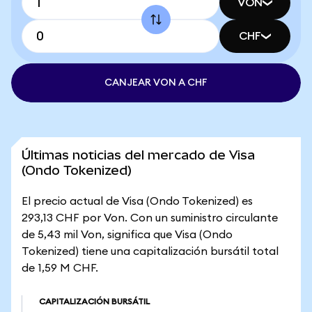
VON
CHF
CANJEAR VON A CHF
Últimas noticias del mercado de Visa
(Ondo Tokenized)
El precio actual de Visa (Ondo Tokenized) es
293,13 CHF por Von. Con un suministro circulante
de 5,43 mil Von, significa que Visa (Ondo
Tokenized) tiene una capitalización bursátil total
de 1,59 M CHF.
CAPITALIZACIÓN BURSÁTIL