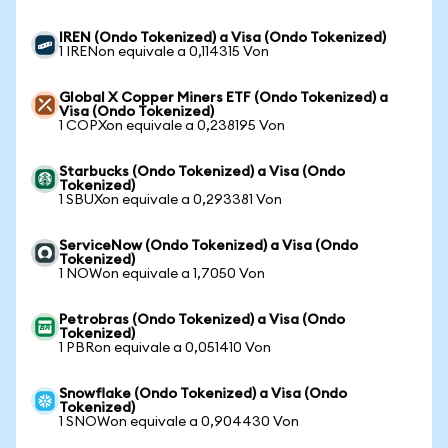
IREN (Ondo Tokenized) a Visa (Ondo Tokenized)
1 IRENon equivale a 0,114315 Von
Global X Copper Miners ETF (Ondo Tokenized) a
Visa (Ondo Tokenized)
1 COPXon equivale a 0,238195 Von
Starbucks (Ondo Tokenized) a Visa (Ondo
Tokenized)
1 SBUXon equivale a 0,293381 Von
ServiceNow (Ondo Tokenized) a Visa (Ondo
Tokenized)
1 NOWon equivale a 1,7050 Von
Petrobras (Ondo Tokenized) a Visa (Ondo
Tokenized)
1 PBRon equivale a 0,051410 Von
Snowflake (Ondo Tokenized) a Visa (Ondo
Tokenized)
1 SNOWon equivale a 0,904430 Von