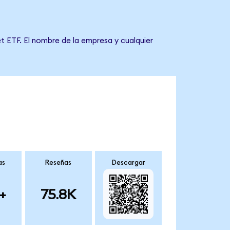
t ETF. El nombre de la empresa y cualquier
as
Reseñas
Descargar
+
75.8K