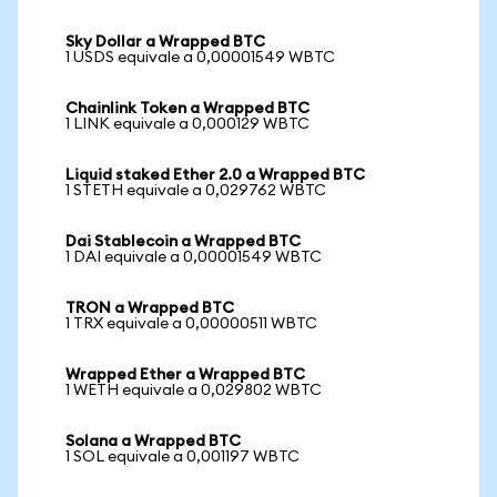
Sky Dollar a Wrapped BTC
1 USDS equivale a 0,00001549 WBTC
Chainlink Token a Wrapped BTC
1 LINK equivale a 0,000129 WBTC
Liquid staked Ether 2.0 a Wrapped BTC
1 STETH equivale a 0,029762 WBTC
Dai Stablecoin a Wrapped BTC
1 DAI equivale a 0,00001549 WBTC
TRON a Wrapped BTC
1 TRX equivale a 0,00000511 WBTC
Wrapped Ether a Wrapped BTC
1 WETH equivale a 0,029802 WBTC
Solana a Wrapped BTC
1 SOL equivale a 0,001197 WBTC