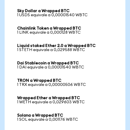
Sky Dollar a Wrapped BTC
1 USDS equivale a 0,00001540 WBTC
Chainlink Token a Wrapped BTC
1 LINK equivale a 0,000128 WBTC
Liquid staked Ether 2.0 a Wrapped BTC
1 STETH equivale a 0,029588 WBTC
Dai Stablecoin a Wrapped BTC
1 DAI equivale a 0,00001540 WBTC
TRON a Wrapped BTC
1 TRX equivale a 0,00000506 WBTC
Wrapped Ether a Wrapped BTC
1 WETH equivale a 0,029603 WBTC
Solana a Wrapped BTC
1 SOL equivale a 0,001176 WBTC