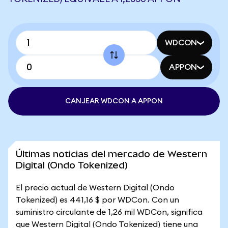
WDCON
APPON
CANJEAR WDCON A APPON
Últimas noticias del mercado de Western
Digital (Ondo Tokenized)
El precio actual de Western Digital (Ondo
Tokenized) es 441,16 $ por WDCon. Con un
suministro circulante de 1,26 mil WDCon, significa
que Western Digital (Ondo Tokenized) tiene una