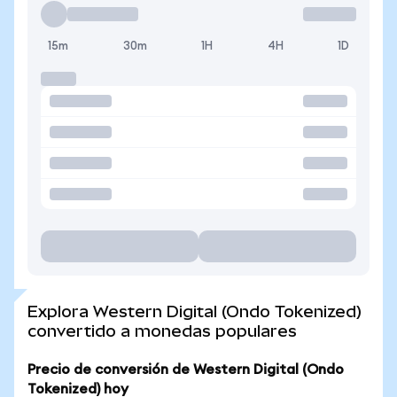
15m
30m
1H
4H
1D
Explora Western Digital (Ondo Tokenized)
convertido a monedas populares
Precio de conversión de Western Digital (Ondo
Tokenized) hoy