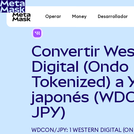
Operar
Money
Desarrollador
Convertir Wes
Digital (Ondo
Tokenized) a 
japonés (WDC
JPY)
WDCON/JPY: 1 WESTERN DIGITAL (ON