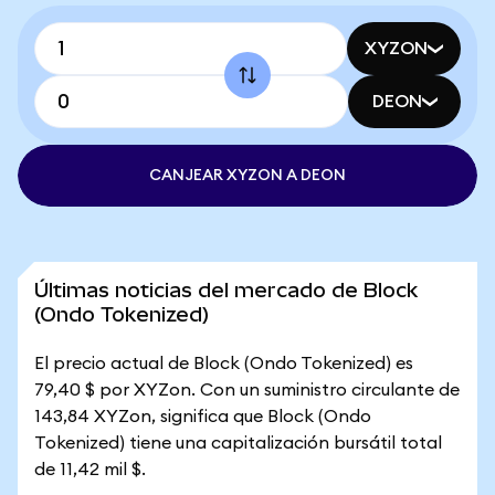
XYZON
DEON
CANJEAR XYZON A DEON
Últimas noticias del mercado de Block
(Ondo Tokenized)
El precio actual de Block (Ondo Tokenized) es
79,40 $ por XYZon. Con un suministro circulante de
143,84 XYZon, significa que Block (Ondo
Tokenized) tiene una capitalización bursátil total
de 11,42 mil $.