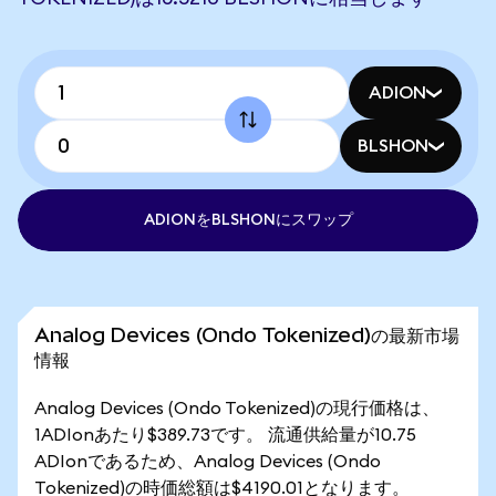
ADION
BLSHON
ADIONをBLSHONにスワップ
Analog Devices (Ondo Tokenized)の最新市場
情報
Analog Devices (Ondo Tokenized)の現行価格は、
1ADIonあたり$389.73です。 流通供給量が10.75
ADIonであるため、Analog Devices (Ondo
Tokenized)の時価総額は$4190.01となります。