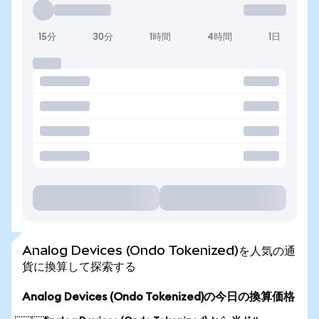
15分
30分
1時間
4時間
1日
Analog Devices (Ondo Tokenized)を人気の通
貨に換算して探索する
Analog Devices (Ondo Tokenized)の今日の換算価格