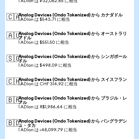
1 ADIon は ₽32,062.65 に相当
Analog Devices (Ondo Tokenized) から カナダドル
🇨🇦
1 ADIon は $543.71 に相当
Analog Devices (Ondo Tokenized) から オーストラリ
🇦🇺
アドル
1 ADIon は $551.50 に相当
Analog Devices (Ondo Tokenized) から シンガポール
🇸🇬
ドル
1 ADIon は $498.09 に相当
Analog Devices (Ondo Tokenized) から スイスフラン
🇨🇭
1 ADIon は CHF 314.92 に相当
Analog Devices (Ondo Tokenized) から ブラジル・レ
🇧🇷
アル
1 ADIon は R$1,986.64 に相当
Analog Devices (Ondo Tokenized) から バングラデシ
🇧🇩
ュ・タカ
1 ADIon は ৳48,099.79 に相当