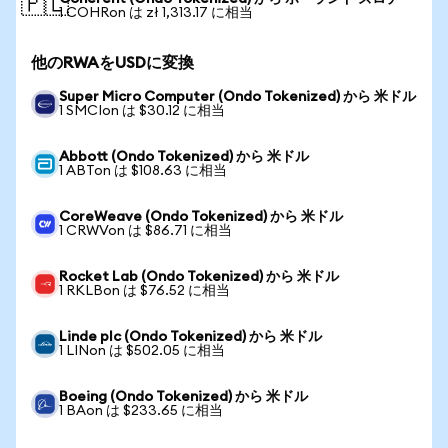
🇵🇱
1 COHRon は zł 1,313.17 に相当
他のRWAをUSDに変換
Super Micro Computer (Ondo Tokenized) から 米ドル
1 SMCIon は $30.12 に相当
Abbott (Ondo Tokenized) から 米ドル
1 ABTon は $108.63 に相当
CoreWeave (Ondo Tokenized) から 米ドル
1 CRWVon は $86.71 に相当
Rocket Lab (Ondo Tokenized) から 米ドル
1 RKLBon は $76.52 に相当
Linde plc (Ondo Tokenized) から 米ドル
1 LINon は $502.05 に相当
Boeing (Ondo Tokenized) から 米ドル
1 BAon は $233.65 に相当