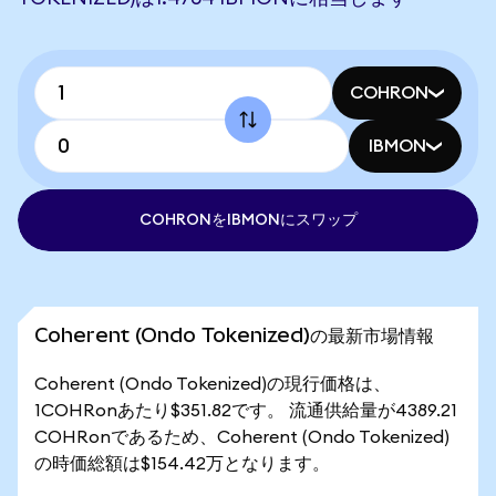
COHRON
IBMON
COHRONをIBMONにスワップ
Coherent (Ondo Tokenized)の最新市場情報
Coherent (Ondo Tokenized)の現行価格は、
1COHRonあたり$351.82です。 流通供給量が4389.21
COHRonであるため、Coherent (Ondo Tokenized)
の時価総額は$154.42万となります。