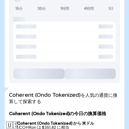
15分
30分
1時間
4時間
1日
Coherent (Ondo Tokenized)を人気の通貨に換
算して探索する
Coherent (Ondo Tokenized)の今日の換算価格
Coherent (Ondo Tokenized) から 米ドル
🇺🇸
1 COHRon は $351.82 に相当