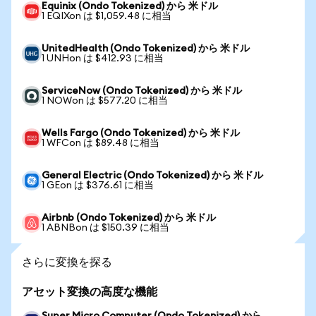
Equinix (Ondo Tokenized) から 米ドル
1 EQIXon は $1,059.48 に相当
UnitedHealth (Ondo Tokenized) から 米ドル
1 UNHon は $412.93 に相当
ServiceNow (Ondo Tokenized) から 米ドル
1 NOWon は $577.20 に相当
Wells Fargo (Ondo Tokenized) から 米ドル
1 WFCon は $89.48 に相当
General Electric (Ondo Tokenized) から 米ドル
1 GEon は $376.61 に相当
Airbnb (Ondo Tokenized) から 米ドル
1 ABNBon は $150.39 に相当
さらに変換を探る
アセット変換の高度な機能