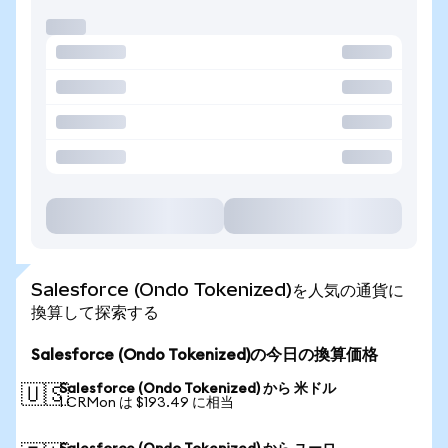
Salesforce (Ondo Tokenized)を人気の通貨に
換算して探索する
Salesforce (Ondo Tokenized)の今日の換算価格
Salesforce (Ondo Tokenized) から 米ドル
🇺🇸
1 CRMon は $193.49 に相当