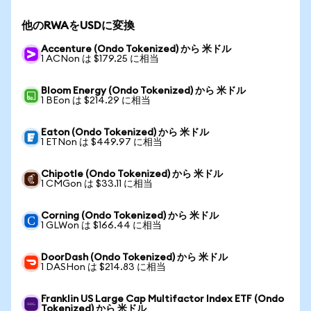
他のRWAをUSDに変換
Accenture (Ondo Tokenized) から 米ドル
1 ACNon は $179.25 に相当
Bloom Energy (Ondo Tokenized) から 米ドル
1 BEon は $214.29 に相当
Eaton (Ondo Tokenized) から 米ドル
1 ETNon は $449.97 に相当
Chipotle (Ondo Tokenized) から 米ドル
1 CMGon は $33.11 に相当
Corning (Ondo Tokenized) から 米ドル
1 GLWon は $166.44 に相当
DoorDash (Ondo Tokenized) から 米ドル
1 DASHon は $214.83 に相当
Franklin US Large Cap Multifactor Index ETF (Ondo
Tokenized) から 米ドル