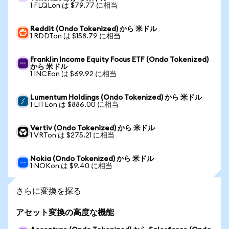
1 FLQLon は $79.77 に相当
Reddit (Ondo Tokenized) から 米ドル
1 RDDTon は $158.79 に相当
Franklin Income Equity Focus ETF (Ondo Tokenized)
から 米ドル
1 INCEon は $69.92 に相当
Lumentum Holdings (Ondo Tokenized) から 米ドル
1 LITEon は $886.00 に相当
Vertiv (Ondo Tokenized) から 米ドル
1 VRTon は $275.21 に相当
Nokia (Ondo Tokenized) から 米ドル
1 NOKon は $9.40 に相当
さらに変換を探る
アセット変換の高度な機能