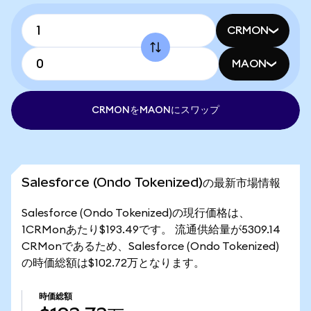
CRMON
MAON
CRMONをMAONにスワップ
Salesforce (Ondo Tokenized)の最新市場情報
Salesforce (Ondo Tokenized)の現行価格は、
1CRMonあたり$193.49です。 流通供給量が5309.14
CRMonであるため、Salesforce (Ondo Tokenized)
の時価総額は$102.72万となります。
時価総額