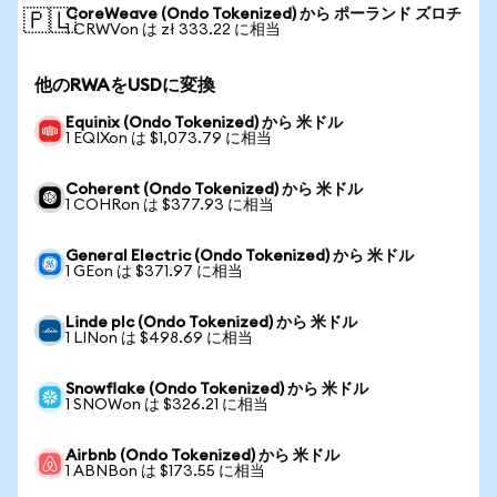
CoreWeave (Ondo Tokenized) から ポーランド ズロチ
🇵🇱
1 CRWVon は zł 333.22 に相当
他のRWAをUSDに変換
Equinix (Ondo Tokenized) から 米ドル
1 EQIXon は $1,073.79 に相当
Coherent (Ondo Tokenized) から 米ドル
1 COHRon は $377.93 に相当
General Electric (Ondo Tokenized) から 米ドル
1 GEon は $371.97 に相当
Linde plc (Ondo Tokenized) から 米ドル
1 LINon は $498.69 に相当
Snowflake (Ondo Tokenized) から 米ドル
1 SNOWon は $326.21 に相当
Airbnb (Ondo Tokenized) から 米ドル
1 ABNBon は $173.55 に相当