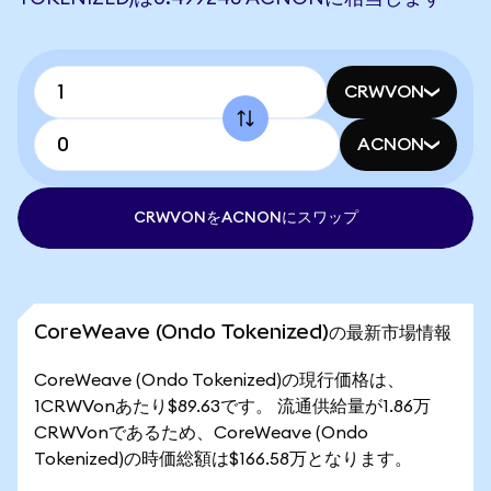
CRWVON
ACNON
CRWVONをACNONにスワップ
CoreWeave (Ondo Tokenized)の最新市場情報
CoreWeave (Ondo Tokenized)の現行価格は、
1CRWVonあたり$89.63です。 流通供給量が1.86万
CRWVonであるため、CoreWeave (Ondo
Tokenized)の時価総額は$166.58万となります。