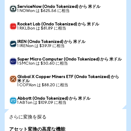
ServiceNow (Ondo Tokenized) から 米ドル
1 NOWon は $625.56 に相当
Rocket Lab (Ondo Tokenized) から 米ドル
1 RKLBon は $81.89 に相当
IREN (Ondo Tokenized) から 米ドル
1 IRENon は $39.19 に相当
Super Micro Computer (Ondo Tokenized) から 米ドル
1 SMCIon は $30.60 に相当
Global X Copper Miners ETF (Ondo Tokenized) から
米ドル
1 COPXon は $88.20 に相当
Abbott (Ondo Tokenized) から 米ドル
1 ABTon は $109.09 に相当
さらに変換を探る
アセット変換の高度な機能