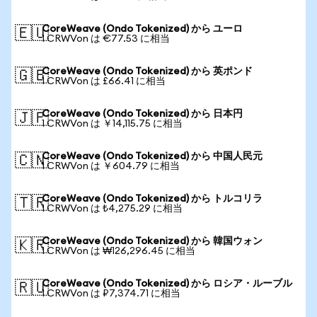
CoreWeave (Ondo Tokenized) から ユーロ
🇪🇺
1 CRWVon は €77.53 に相当
CoreWeave (Ondo Tokenized) から 英ポンド
🇬🇧
1 CRWVon は £66.41 に相当
CoreWeave (Ondo Tokenized) から 日本円
🇯🇵
1 CRWVon は ￥14,115.75 に相当
CoreWeave (Ondo Tokenized) から 中国人民元
🇨🇳
1 CRWVon は ￥604.79 に相当
CoreWeave (Ondo Tokenized) から トルコリラ
🇹🇷
1 CRWVon は ₺4,275.29 に相当
CoreWeave (Ondo Tokenized) から 韓国ウォン
🇰🇷
1 CRWVon は ₩126,296.45 に相当
CoreWeave (Ondo Tokenized) から ロシア・ルーブル
🇷🇺
1 CRWVon は ₽7,374.71 に相当