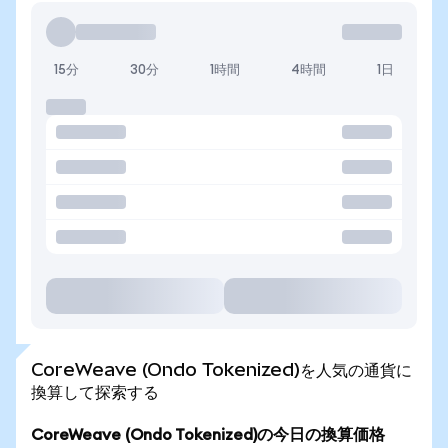
15分
30分
1時間
4時間
1日
CoreWeave (Ondo Tokenized)を人気の通貨に
換算して探索する
CoreWeave (Ondo Tokenized)の今日の換算価格