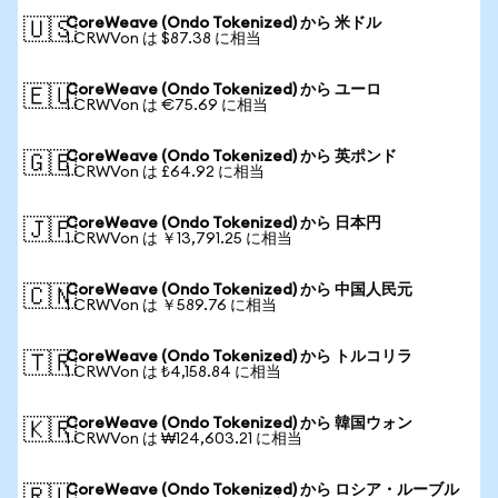
CoreWeave (Ondo Tokenized) から 米ドル
🇺🇸
1 CRWVon は $87.38 に相当
CoreWeave (Ondo Tokenized) から ユーロ
🇪🇺
1 CRWVon は €75.69 に相当
CoreWeave (Ondo Tokenized) から 英ポンド
🇬🇧
1 CRWVon は £64.92 に相当
CoreWeave (Ondo Tokenized) から 日本円
🇯🇵
1 CRWVon は ￥13,791.25 に相当
CoreWeave (Ondo Tokenized) から 中国人民元
🇨🇳
1 CRWVon は ￥589.76 に相当
CoreWeave (Ondo Tokenized) から トルコリラ
🇹🇷
1 CRWVon は ₺4,158.84 に相当
CoreWeave (Ondo Tokenized) から 韓国ウォン
🇰🇷
1 CRWVon は ₩124,603.21 に相当
CoreWeave (Ondo Tokenized) から ロシア・ルーブル