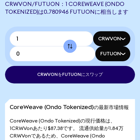
CRWVON/FUTUON：1 COREWEAVE (ONDO
TOKENIZED)は0.780946 FUTUONに相当します
CRWVON
FUTUON
CRWVONをFUTUONにスワップ
CoreWeave (Ondo Tokenized)の最新市場情報
CoreWeave (Ondo Tokenized)の現行価格は、
1CRWVonあたり$87.38です。 流通供給量が1.84万
CRWVonであるため、CoreWeave (Ondo