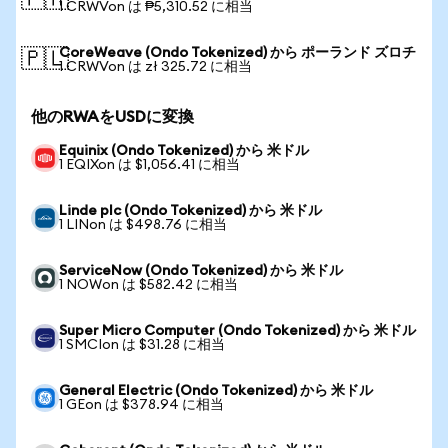
🇵🇭
1 CRWVon は ₱5,310.52 に相当
CoreWeave (Ondo Tokenized) から ポーランド ズロチ
🇵🇱
1 CRWVon は zł 325.72 に相当
他のRWAをUSDに変換
Equinix (Ondo Tokenized) から 米ドル
1 EQIXon は $1,056.41 に相当
Linde plc (Ondo Tokenized) から 米ドル
1 LINon は $498.76 に相当
ServiceNow (Ondo Tokenized) から 米ドル
1 NOWon は $582.42 に相当
Super Micro Computer (Ondo Tokenized) から 米ドル
1 SMCIon は $31.28 に相当
General Electric (Ondo Tokenized) から 米ドル
1 GEon は $378.94 に相当