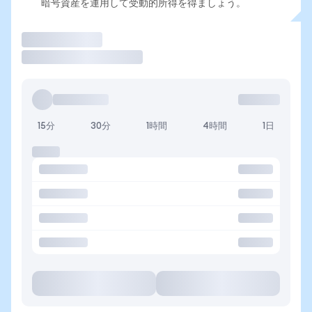
暗号資産を運用して受動的所得を得ましょう。
取引
15分
30分
1時間
4時間
1日