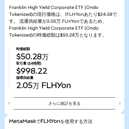
Franklin High Yield Corporate ETF (Ondo
Tokenized)の現行価格は、1FLHYonあたり$24.58で
す。 流通供給量が2.05万 FLHYonであるため、
Franklin High Yield Corporate ETF (Ondo
Tokenized)の時価総額は$50.28万となります。
時価総額
$50.28万
取引量
(24時間)
$998.22
循環供給量
2.05万
FLHYon
さらに統計を見る
さらに統計を見る
MetaMaskでFLHYonを使用する方法