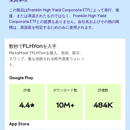
この製品はFranklin High Yield Corporate ETFによって発行、後
援、または承認されたものではなく、Franklin High Yield
Corporate ETFとの提携もありません。会社名およびその他の商
標は、原資産を特定するためのみに使用されます。
数秒でFLHYonを入手
MetaMaskでFLHYonを購入、売却、取引、
スワップ。最も信頼される暗号資産ウォレッ
ト。
Google Play
評価
ダウンロード数
評価数
4.4
10M+
484K
App Store