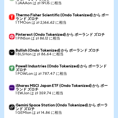
1 JAAAon は zł 191.15 に相当
Thermo Fisher Scientific (Ondo Tokenized) から ポー
ランド ズロチ
1 TMOon は zł 2,166.62 に相当
Pinterest (Ondo Tokenized) から ポーランド ズロチ
1 PINSon は zł 86.12 に相当
Bullish (Ondo Tokenized) から ポーランド ズロチ
1 BLSHon は zł 86.64 に相当
Powell Industries (Ondo Tokenized) から ポーランド
ズロチ
1 POWLon は zł 787.47 に相当
iShares MSCI Japan ETF (Ondo Tokenized) から ポー
ランド ズロチ
1 EWJon は zł 359.74 に相当
Gemini Space Station (Ondo Tokenized) から ポーラ
ンド ズロチ
1 GEMIon は zł 14.86 に相当