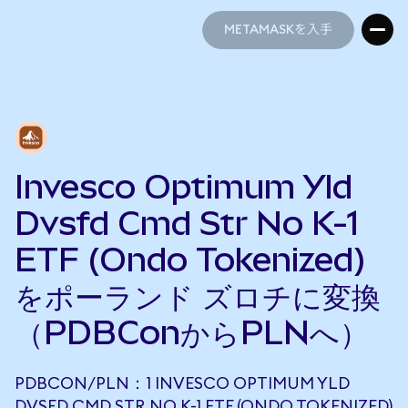
METAMASKを入手
METAMASKを入手
Invesco Optimum Yld
Dvsfd Cmd Str No K-1
ETF (Ondo Tokenized)
をポーランド ズロチに変換
（PDBConからPLNへ）
PDBCON/PLN：1 INVESCO OPTIMUM YLD
DVSFD CMD STR NO K-1 ETF (ONDO TOKENIZED)