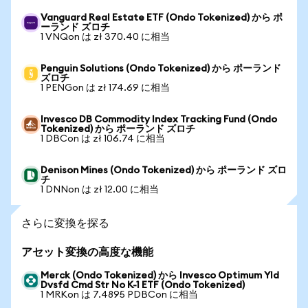
Vanguard Real Estate ETF (Ondo Tokenized) から ポ
ーランド ズロチ
1 VNQon は zł 370.40 に相当
Penguin Solutions (Ondo Tokenized) から ポーランド
ズロチ
1 PENGon は zł 174.69 に相当
Invesco DB Commodity Index Tracking Fund (Ondo
Tokenized) から ポーランド ズロチ
1 DBCon は zł 106.74 に相当
Denison Mines (Ondo Tokenized) から ポーランド ズロ
チ
1 DNNon は zł 12.00 に相当
さらに変換を探る
アセット変換の高度な機能
Merck (Ondo Tokenized) から Invesco Optimum Yld
Dvsfd Cmd Str No K-1 ETF (Ondo Tokenized)
1 MRKon は 7.4895 PDBCon に相当