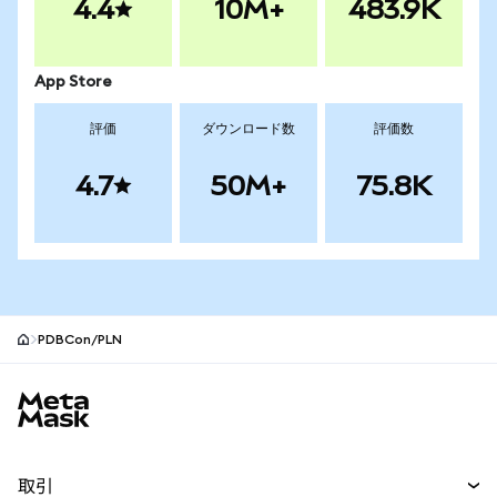
4.4
10M+
483.9K
App Store
評価
ダウンロード数
評価数
4.7
50M+
75.8K
PDBCon/PLN
MetaMaskサイトフッター
取引