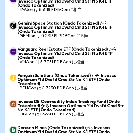
Invesco Optimum Yld Dvsfd Cmd Str No K-1 ETF
(Ondo Tokenized)
1 EWJon は 5.6118 PDBCon に相当
Gemini Space Station (Ondo Tokenized) から
Invesco Optimum Yld Dvsfd Cmd Str No K-1 ETF
(Ondo Tokenized)
1 GEMIon は 0.231819 PDBCon に相当
Vanguard Real Estate ETF (Ondo Tokenized) から
Invesco Optimum Yld Dvsfd Cmd Str No K-1 ETF
(Ondo Tokenized)
1 VNQon は 5.7781 PDBCon に相当
Penguin Solutions (Ondo Tokenized) から Invesco
Optimum Yld Dvsfd Cmd Str No K-1 ETF (Ondo
Tokenized)
1 PENGon は 2.7250 PDBCon に相当
Invesco DB Commodity Index Tracking Fund (Ondo
Tokenized) から Invesco Optimum Yld Dvsfd Cmd Str
No K-1 ETF (Ondo Tokenized)
1 DBCon は 1.6650 PDBCon に相当
Denison Mines (Ondo Tokenized) から Invesco
Optimum Yld Dvsfd Cmd Str No K-1 ETF (Ondo