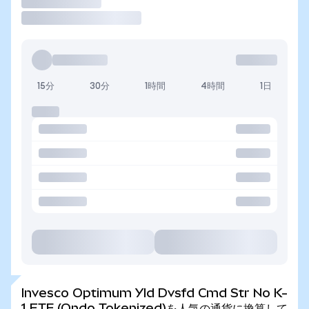
取引
15分
30分
1時間
4時間
1日
Invesco Optimum Yld Dvsfd Cmd Str No K-
1 ETF (Ondo Tokenized)を人気の通貨に換算して