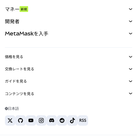
スワップ
マネー
新規
予測
新規
購入
開発者
パーペチュアル
新規
カード
ドキュメントを表示
MetaMaskを入手
RWA
mUSD
新規
ダッシュボード
トランザクションシールド
収益化
Smart Accounts Kit
Agent Wallet
新規
価格を見る
埋め込みウォレット
Snaps
ビットコインの価格
交換レートを見る
MetaMask Connect
イーサリアムの価格
報酬
新規
BTC→USD
Solanaの価格
ガイドを見る
Snaps
セキュリティ
ETH→USD
BTCの購入
Shiba Inuの価格
USDT→INR
コンテンツを見る
Web3サービス
サポート
ETHの購入
Pepeの価格
ビットコインウォレット
BTC→USDT
SOLの購入
キャリア
Tetherの価格
Solanaウォレット
日本語
BTC→INR
PEPEの購入
お問い合わせ
USDCの価格
おすすめの暗号資産カード
ETH→USDT
USDTの購入
Chanlinkの価格
おすすめのモバイル暗号資産ウォレット
USDT→PHP
USDCの購入
Polymarketとは？