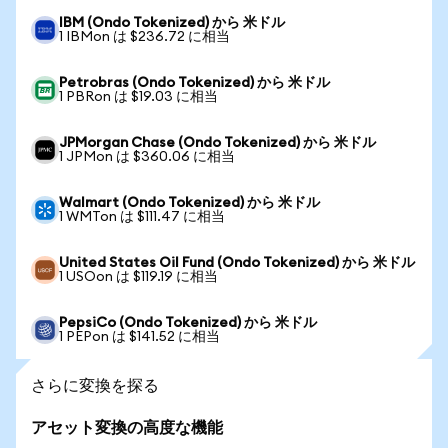
IBM (Ondo Tokenized) から 米ドル
1 IBMon は $236.72 に相当
Petrobras (Ondo Tokenized) から 米ドル
1 PBRon は $19.03 に相当
JPMorgan Chase (Ondo Tokenized) から 米ドル
1 JPMon は $360.06 に相当
Walmart (Ondo Tokenized) から 米ドル
1 WMTon は $111.47 に相当
United States Oil Fund (Ondo Tokenized) から 米ドル
1 USOon は $119.19 に相当
PepsiCo (Ondo Tokenized) から 米ドル
1 PEPon は $141.52 に相当
さらに変換を探る
アセット変換の高度な機能