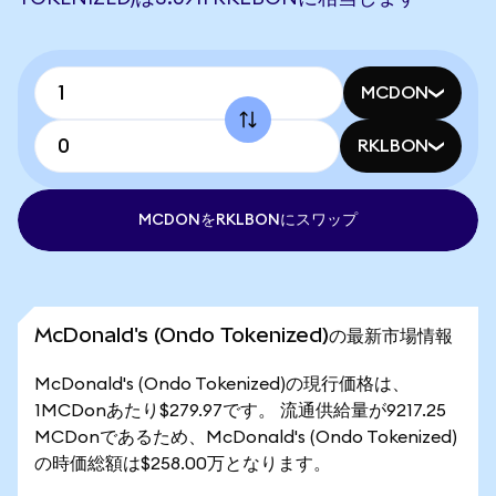
MCDON
RKLBON
MCDONをRKLBONにスワップ
McDonald's (Ondo Tokenized)の最新市場情報
McDonald's (Ondo Tokenized)の現行価格は、
1MCDonあたり$279.97です。 流通供給量が9217.25
MCDonであるため、McDonald's (Ondo Tokenized)
の時価総額は$258.00万となります。