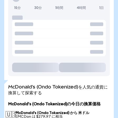
15分
30分
1時間
4時間
1日
McDonald's (Ondo Tokenized)を人気の通貨に
換算して探索する
McDonald's (Ondo Tokenized)の今日の換算価格
McDonald's (Ondo Tokenized) から 米ドル
🇺🇸
1 MCDon は $279.97 に相当