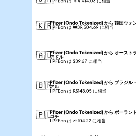
1 PFEon は ￥4,414.03 に相当
Pfizer (Ondo Tokenized) から 韓国ウォ
🇰🇷
1 PFEon は ₩39,504.69 に相当
Pfizer (Ondo Tokenized) から オース
🇦🇺
アドル
1 PFEon は $39.67 に相当
Pfizer (Ondo Tokenized) から ブラジ
🇧🇷
アル
1 PFEon は R$143.05 に相当
Pfizer (Ondo Tokenized) から ポーラン
🇵🇱
ロチ
1 PFEon は zł 104.22 に相当