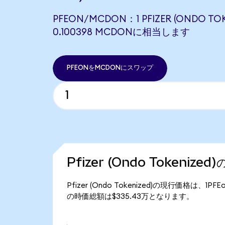
PFEON/MCDON：1 PFIZER (ONDO TO
0.100398 MCDONに相当します
PFEONをMCDONにスワップ
Pfizer (Ondo Tokeniz
Pfizer (Ondo Tokenized)の現行価格は、1PF
の時価総額は$335.43万となります。