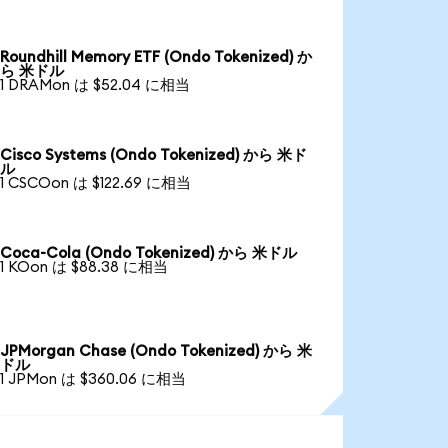
Roundhill Memory ETF (Ondo Tokenized) か
ら 米ドル
1 DRAMon は $52.04 に相当
Cisco Systems (Ondo Tokenized) から 米ド
ル
1 CSCOon は $122.69 に相当
Coca-Cola (Ondo Tokenized) から 米ドル
1 KOon は $88.38 に相当
JPMorgan Chase (Ondo Tokenized) から 米
ドル
1 JPMon は $360.06 に相当