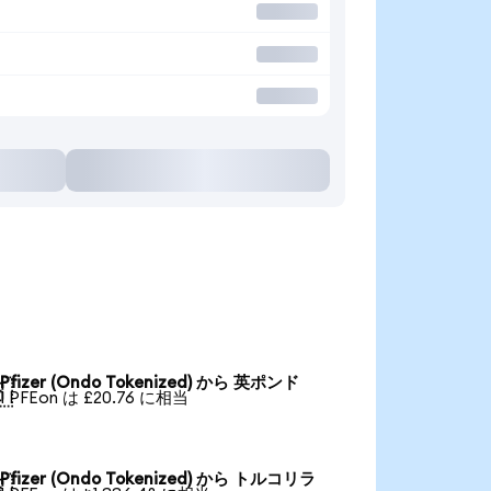
Pfizer (Ondo Tokenized) から 英ポンド

1 PFEon は £20.76 に相当
Pfizer (Ondo Tokenized) から トルコリラ
