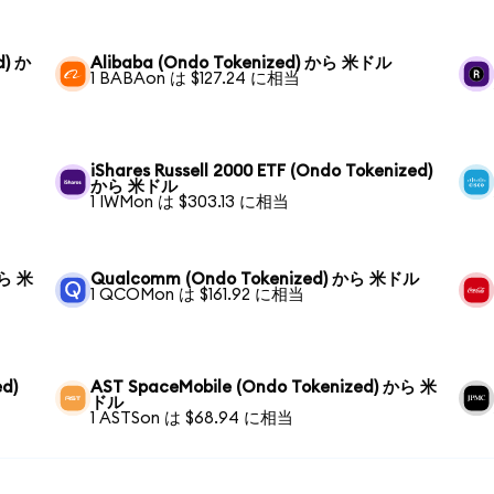
d) か
Alibaba (Ondo Tokenized) から 米ドル
1 BABAon は $127.24 に相当
iShares Russell 2000 ETF (Ondo Tokenized)
から 米ドル
1 IWMon は $303.13 に相当
から 米
Qualcomm (Ondo Tokenized) から 米ドル
1 QCOMon は $161.92 に相当
ed)
AST SpaceMobile (Ondo Tokenized) から 米
ドル
1 ASTSon は $68.94 に相当