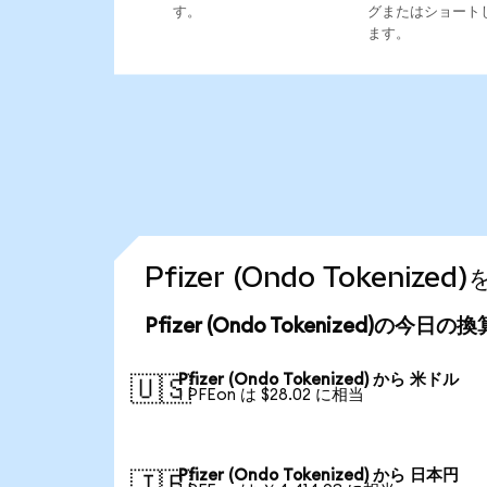
す。
グまたはショート
ます。
Pfizer (Ondo Token
Pfizer (Ondo Tokenized)の今日
Pfizer (Ondo Tokenized) から 米ドル
🇺🇸
1 PFEon は $28.02 に相当
Pfizer (Ondo Tokenized) から 日本円
🇯🇵