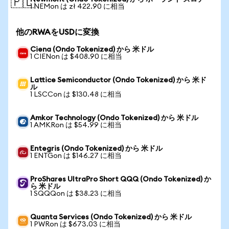
🇵🇱
1 NEMon は zł 422.90 に相当
他のRWAをUSDに変換
Ciena (Ondo Tokenized) から 米ドル
1 CIENon は $408.90 に相当
Lattice Semiconductor (Ondo Tokenized) から 米ド
ル
1 LSCCon は $130.48 に相当
Amkor Technology (Ondo Tokenized) から 米ドル
1 AMKRon は $54.99 に相当
Entegris (Ondo Tokenized) から 米ドル
1 ENTGon は $146.27 に相当
ProShares UltraPro Short QQQ (Ondo Tokenized) か
ら 米ドル
1 SQQQon は $38.23 に相当
Quanta Services (Ondo Tokenized) から 米ドル
1 PWRon は $673.03 に相当