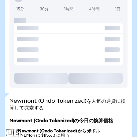
15分
30分
1時間
4時間
1日
Newmont (Ondo Tokenized)を人気の通貨に換
算して探索する
Newmont (Ondo Tokenized)の今日の換算価格
Newmont (Ondo Tokenized) から 米ドル
🇺🇸
1 NEMon は $113.83 に相当