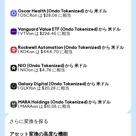
Oscar Health (Ondo Tokenized) から 米ドル
1 OSCRon は $28.06 に相当
Vanguard Value ETF (Ondo Tokenized) から 米ドル
1 VTVon は $226.45 に相当
Rockwell Automation (Ondo Tokenized) から 米ドル
1 ROKon は $444.70 に相当
NIO (Ondo Tokenized) から 米ドル
1 NIOon は $4.76 に相当
Galaxy Digital (Ondo Tokenized) から 米ドル
1 GLXYon は $20.28 に相当
MARA Holdings (Ondo Tokenized) から 米ドル
1 MARAon は $10.05 に相当
さらに変換を探る
アセット変換の高度な機能