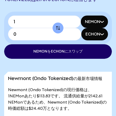
NEMON
ECHON
NEMONをECHONにスワップ
Newmont (Ondo Tokenized)の最新市場情報
Newmont (Ondo Tokenized)の現行価格は、
1NEMonあたり$113.83です。 流通供給量が2142.61
NEMonであるため、Newmont (Ondo Tokenized)の
時価総額は$24.40万となります。