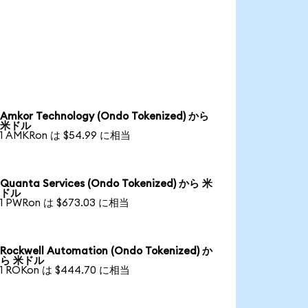
Amkor Technology (Ondo Tokenized) から
米ドル
1 AMKRon は $54.99 に相当
Quanta Services (Ondo Tokenized) から 米
ドル
1 PWRon は $673.03 に相当
Rockwell Automation (Ondo Tokenized) か
ら 米ドル
1 ROKon は $444.70 に相当