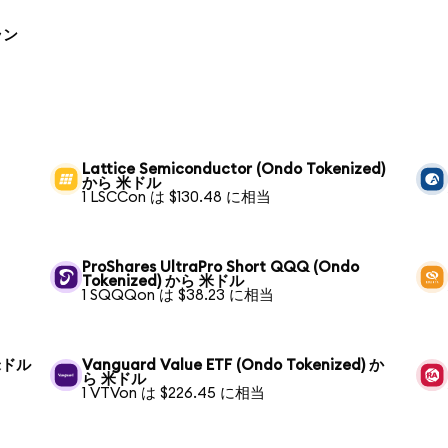
ラン
Lattice Semiconductor (Ondo Tokenized)
から 米ドル
1 LSCCon は $130.48 に相当
ProShares UltraPro Short QQQ (Ondo
Tokenized) から 米ドル
1 SQQQon は $38.23 に相当
 米ドル
Vanguard Value ETF (Ondo Tokenized) か
ら 米ドル
1 VTVon は $226.45 に相当