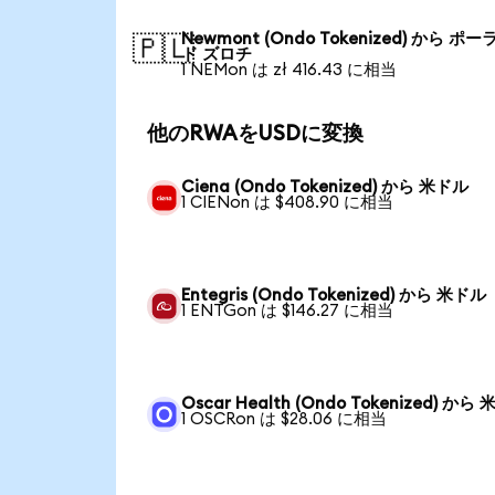
Newmont (Ondo Tokenized) から ポー
🇵🇱
ド ズロチ
1 NEMon は zł 416.43 に相当
他のRWAをUSDに変換
Ciena (Ondo Tokenized) から 米ドル
1 CIENon は $408.90 に相当
Entegris (Ondo Tokenized) から 米ドル
1 ENTGon は $146.27 に相当
Oscar Health (Ondo Tokenized) から
1 OSCRon は $28.06 に相当