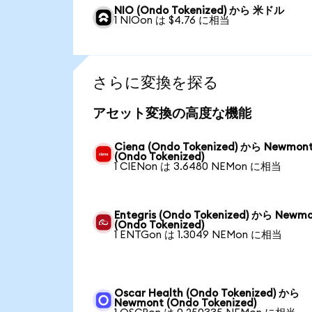
NIO (Ondo Tokenized) から 米ドル
1 NIOon は $4.76 に相当
さらに変換を探る
アセット変換の高度な機能
Ciena (Ondo Tokenized) から Newmon
(Ondo Tokenized)
1 CIENon は 3.6480 NEMon に相当
Entegris (Ondo Tokenized) から Newm
(Ondo Tokenized)
1 ENTGon は 1.3049 NEMon に相当
Oscar Health (Ondo Tokenized) から
Newmont (Ondo Tokenized)