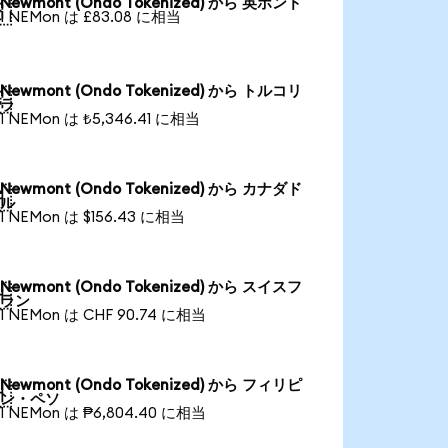
Newmont (Ondo Tokenized) から 英ポンド

1 NEMon は £83.08 に相当
Newmont (Ondo Tokenized) から トルコリ

ラ
1 NEMon は ₺5,346.41 に相当
Newmont (Ondo Tokenized) から カナダド

ル
1 NEMon は $156.43 に相当
Newmont (Ondo Tokenized) から スイスフ

ラン
1 NEMon は CHF 90.74 に相当
Newmont (Ondo Tokenized) から フィリピ

ン・ペソ
1 NEMon は ₱6,804.40 に相当