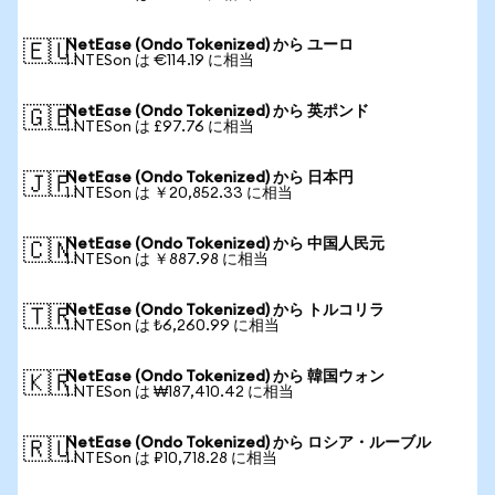
NetEase (Ondo Tokenized) から ユーロ
🇪🇺
1 NTESon は €114.19 に相当
NetEase (Ondo Tokenized) から 英ポンド
🇬🇧
1 NTESon は £97.76 に相当
NetEase (Ondo Tokenized) から 日本円
🇯🇵
1 NTESon は ￥20,852.33 に相当
NetEase (Ondo Tokenized) から 中国人民元
🇨🇳
1 NTESon は ￥887.98 に相当
NetEase (Ondo Tokenized) から トルコリラ
🇹🇷
1 NTESon は ₺6,260.99 に相当
NetEase (Ondo Tokenized) から 韓国ウォン
🇰🇷
1 NTESon は ₩187,410.42 に相当
NetEase (Ondo Tokenized) から ロシア・ルーブル
🇷🇺
1 NTESon は ₽10,718.28 に相当