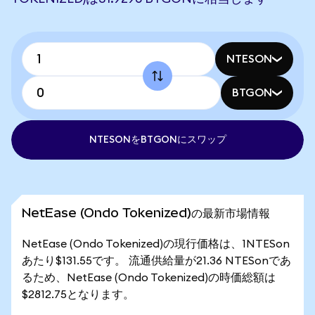
NTESON
BTGON
NTESONをBTGONにスワップ
NetEase (Ondo Tokenized)の最新市場情報
NetEase (Ondo Tokenized)の現行価格は、1NTESon
あたり$131.55です。 流通供給量が21.36 NTESonであ
るため、NetEase (Ondo Tokenized)の時価総額は
$2812.75となります。