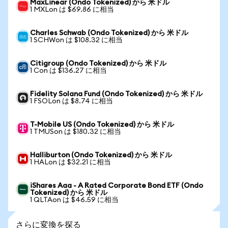
MaxLinear (Ondo Tokenized) から 米ドル
1 MXLon は $69.86 に相当
Charles Schwab (Ondo Tokenized) から 米ドル
1 SCHWon は $108.32 に相当
Citigroup (Ondo Tokenized) から 米ドル
1 Con は $136.27 に相当
Fidelity Solana Fund (Ondo Tokenized) から 米ドル
1 FSOLon は $8.74 に相当
T-Mobile US (Ondo Tokenized) から 米ドル
1 TMUSon は $180.32 に相当
Halliburton (Ondo Tokenized) から 米ドル
1 HALon は $32.21 に相当
iShares Aaa - A Rated Corporate Bond ETF (Ondo
Tokenized) から 米ドル
1 QLTAon は $46.59 に相当
さらに変換を探る