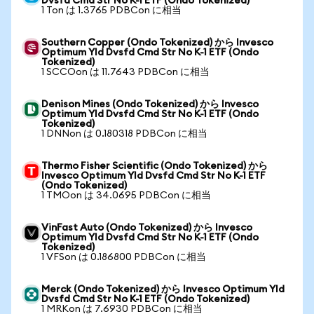
Dvsfd Cmd Str No K-1 ETF (Ondo Tokenized)
1 Ton は 1.3765 PDBCon に相当
Southern Copper (Ondo Tokenized) から Invesco
Optimum Yld Dvsfd Cmd Str No K-1 ETF (Ondo
Tokenized)
1 SCCOon は 11.7643 PDBCon に相当
Denison Mines (Ondo Tokenized) から Invesco
Optimum Yld Dvsfd Cmd Str No K-1 ETF (Ondo
Tokenized)
1 DNNon は 0.180318 PDBCon に相当
Thermo Fisher Scientific (Ondo Tokenized) から
Invesco Optimum Yld Dvsfd Cmd Str No K-1 ETF
(Ondo Tokenized)
1 TMOon は 34.0695 PDBCon に相当
VinFast Auto (Ondo Tokenized) から Invesco
Optimum Yld Dvsfd Cmd Str No K-1 ETF (Ondo
Tokenized)
1 VFSon は 0.186800 PDBCon に相当
Merck (Ondo Tokenized) から Invesco Optimum Yld
Dvsfd Cmd Str No K-1 ETF (Ondo Tokenized)
1 MRKon は 7.6930 PDBCon に相当