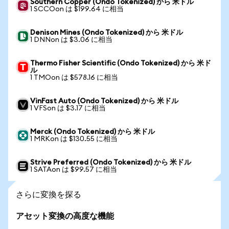
Southern Copper (Ondo Tokenized) から 米ドル
1 SCCOon は $199.64 に相当
Denison Mines (Ondo Tokenized) から 米ドル
1 DNNon は $3.06 に相当
Thermo Fisher Scientific (Ondo Tokenized) から 米ド
ル
1 TMOon は $578.16 に相当
VinFast Auto (Ondo Tokenized) から 米ドル
1 VFSon は $3.17 に相当
Merck (Ondo Tokenized) から 米ドル
1 MRKon は $130.55 に相当
Strive Preferred (Ondo Tokenized) から 米ドル
1 SATAon は $99.57 に相当
さらに変換を探る
アセット変換の高度な機能