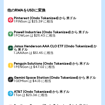
他のRWAをUSDに変換
Pinterest (Ondo Tokenized) から 米ドル
1 PINSon は $23.39 に相当
Powell Industries (Ondo Tokenized) から 米ドル
1 POWLon は $211.43 に相当
Janus Henderson AAA CLO ETF (Ondo Tokenized) か
ら 米ドル
1 JAAAon は $51.45 に相当
Penguin Solutions (Ondo Tokenized) から 米ドル
1 PENGon は $47.02 に相当
Gemini Space Station (Ondo Tokenized) から 米ドル
1 GEMIon は $4.13 に相当
AT&T (Ondo Tokenized) から 米ドル
1 Ton は $23.36 に相当