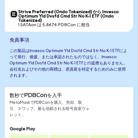
Strive Preferred (Ondo Tokenized) から Invesco
Optimum Yld Dvsfd Cmd Str No K-1 ETF (Ondo
Tokenized)
1 SATAon は 5.8674 PDBCon に相当
免責事項
この製品はInvesco Optimum Yld Dvsfd Cmd Str No K-1 ETFによ
って発行、後援、または承認されたものではなく、Invesco
Optimum Yld Dvsfd Cmd Str No K-1 ETFとの提携もありません。
会社名およびその他の商標は、原資産を特定するためのみに使用
されます。
数秒でPDBConを入手
MetaMaskでPDBConを購入、売却、取
引、スワップ。最も信頼される暗号資産ウォ
レット。
Google Play