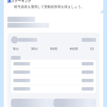
ステーキング
暗号資産を運用して受動的所得を得ましょう。
取引
15分
30分
1時間
4時間
1日