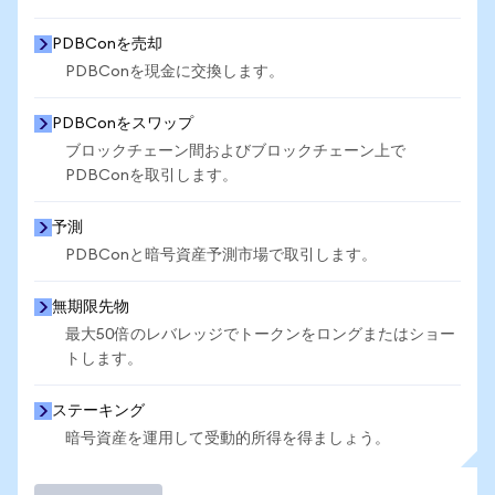
PDBConを売却
PDBConを現金に交換します。
PDBConをスワップ
ブロックチェーン間およびブロックチェーン上で
PDBConを取引します。
予測
PDBConと暗号資産予測市場で取引します。
無期限先物
最大50倍のレバレッジでトークンをロングまたはショー
トします。
ステーキング
暗号資産を運用して受動的所得を得ましょう。