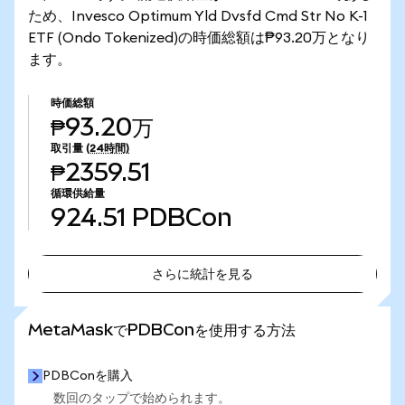
ため、Invesco Optimum Yld Dvsfd Cmd Str No K-1
ETF (Ondo Tokenized)の時価総額は₱93.20万となり
ます。
時価総額
₱93.20万
取引量
(24時間)
₱2359.51
循環供給量
924.51
PDBCon
さらに統計を見る
さらに統計を見る
MetaMaskでPDBConを使用する方法
PDBConを購入
数回のタップで始められます。