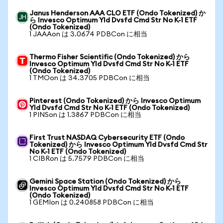
Janus Henderson AAA CLO ETF (Ondo Tokenized) か
ら Invesco Optimum Yld Dvsfd Cmd Str No K-1 ETF
(Ondo Tokenized)
1 JAAAon は 3.0674 PDBCon に相当
Thermo Fisher Scientific (Ondo Tokenized) から
Invesco Optimum Yld Dvsfd Cmd Str No K-1 ETF
(Ondo Tokenized)
1 TMOon は 34.3705 PDBCon に相当
Pinterest (Ondo Tokenized) から Invesco Optimum
Yld Dvsfd Cmd Str No K-1 ETF (Ondo Tokenized)
1 PINSon は 1.3867 PDBCon に相当
First Trust NASDAQ Cybersecurity ETF (Ondo
Tokenized) から Invesco Optimum Yld Dvsfd Cmd Str
No K-1 ETF (Ondo Tokenized)
1 CIBRon は 5.7579 PDBCon に相当
Gemini Space Station (Ondo Tokenized) から
Invesco Optimum Yld Dvsfd Cmd Str No K-1 ETF
(Ondo Tokenized)
1 GEMIon は 0.240858 PDBCon に相当