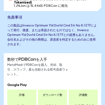
Tokenized)
1 JNJon は 15.4465 PDBCon に相当
免責事項
この製品はInvesco Optimum Yld Dvsfd Cmd Str No K-1 ETFによ
って発行、後援、または承認されたものではなく、Invesco
Optimum Yld Dvsfd Cmd Str No K-1 ETFとの提携もありません。
会社名およびその他の商標は、原資産を特定するためのみに使用
されます。
数秒でPDBConを入手
MetaMaskでPDBConを購入、売却、取
引、スワップ。最も信頼される暗号資産ウォ
レット。
Google Play
評価
ダウンロード数
評価数