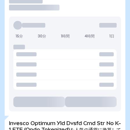
取引
15分
30分
1時間
4時間
1日
Invesco Optimum Yld Dvsfd Cmd Str No K-
1 ETF (Ondo Tokenized)を人気の通貨に換算して