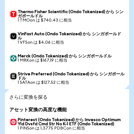
Thermo Fisher Scientific (Ondo Tokenized) から シン
ガポールドル
1 TMOon は $740.43 に相当
VinFast Auto (Ondo Tokenized) から シンガポールド
ル
1 VFSon は $4.06 に相当
Merck (Ondo Tokenized) から シンガポールドル
1 MRKon は $167.19 に相当
Strive Preferred (Ondo Tokenized) から シンガポール
ドル
1 SATAon は $127.52 に相当
さらに変換を探る
アセット変換の高度な機能
Pinterest (Ondo Tokenized) から Invesco Optimum
Yld Dvsfd Cmd Str No K-1 ETF (Ondo Tokenized)
1 PINSon は 1.3775 PDBCon に相当