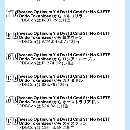
Invesco Optimum Yld Dvsfd Cmd Str No K-1 ETF
🇹🇷
(Ondo Tokenized) から トルコリラ
1 PDBCon は ₺807.99 に相当
Invesco Optimum Yld Dvsfd Cmd Str No K-1 ETF
🇰🇷
(Ondo Tokenized) から 韓国ウォン
1 PDBCon は ₩24,045.07 に相当
Invesco Optimum Yld Dvsfd Cmd Str No K-1 ETF
🇷🇺
(Ondo Tokenized) から ロシア・ルーブル
1 PDBCon は ₽1,374.99 に相当
Invesco Optimum Yld Dvsfd Cmd Str No K-1 ETF
🇨🇦
(Ondo Tokenized) から カナダドル
1 PDBCon は $23.78 に相当
Invesco Optimum Yld Dvsfd Cmd Str No K-1 ETF
🇦🇺
(Ondo Tokenized) から オーストラリアドル
1 PDBCon は $24.06 に相当
Invesco Optimum Yld Dvsfd Cmd Str No K-1 ETF
🇨🇭
(Ondo Tokenized) から スイスフラン
1 PDBCon は CHF 13.69 に相当