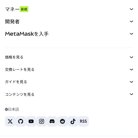
スワップ
マネー
新規
予測
新規
購入
開発者
パーペチュアル
新規
カード
ドキュメントを表示
MetaMaskを入手
RWA
mUSD
新規
ダッシュボード
トランザクションシールド
収益化
Smart Accounts Kit
Agent Wallet
新規
価格を見る
埋め込みウォレット
Snaps
ビットコインの価格
交換レートを見る
MetaMask Connect
イーサリアムの価格
報酬
新規
BTC→USD
Solanaの価格
ガイドを見る
Snaps
セキュリティ
ETH→USD
BTCの購入
Shiba Inuの価格
USDT→INR
コンテンツを見る
Web3サービス
サポート
ETHの購入
Pepeの価格
ビットコインウォレット
BTC→USDT
SOLの購入
キャリア
Tetherの価格
Solanaウォレット
日本語
BTC→INR
PEPEの購入
お問い合わせ
USDCの価格
おすすめの暗号資産カード
ETH→USDT
USDTの購入
Chanlinkの価格
おすすめのモバイル暗号資産ウォレット
USDT→PHP
USDCの購入
Polymarketとは？