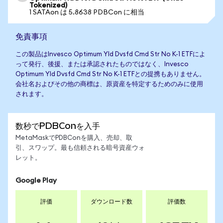
Tokenized)
1 SATAon は 5.8638 PDBCon に相当
免責事項
この製品はInvesco Optimum Yld Dvsfd Cmd Str No K-1 ETFによ
って発行、後援、または承認されたものではなく、Invesco
Optimum Yld Dvsfd Cmd Str No K-1 ETFとの提携もありません。
会社名およびその他の商標は、原資産を特定するためのみに使用
されます。
数秒でPDBConを入手
MetaMaskでPDBConを購入、売却、取
引、スワップ。最も信頼される暗号資産ウォ
レット。
Google Play
評価
ダウンロード数
評価数