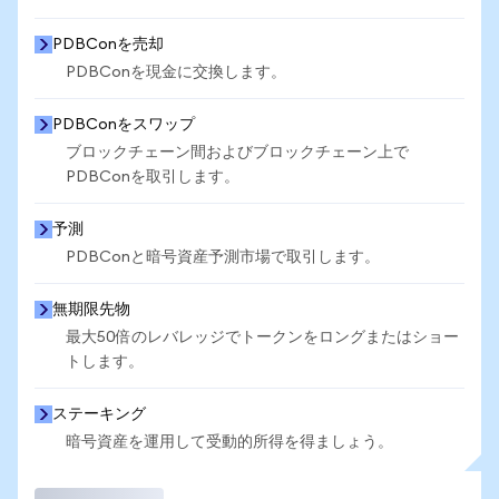
PDBConを売却
PDBConを現金に交換します。
PDBConをスワップ
ブロックチェーン間およびブロックチェーン上で
PDBConを取引します。
予測
PDBConと暗号資産予測市場で取引します。
無期限先物
最大50倍のレバレッジでトークンをロングまたはショー
トします。
ステーキング
暗号資産を運用して受動的所得を得ましょう。