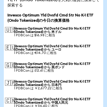
探索する
Invesco Optimum Yld Dvsfd Cmd Str No K-1 ETF
(Ondo Tokenized)の今日の換算価格
Invesco Optimum Yld Dvsfd Cmd Str No K-1 ETF
🇺🇸
(Ondo Tokenized) から 米ドル
1 PDBCon は $16.98 に相当
Invesco Optimum Yld Dvsfd Cmd Str No K-1 ETF
🇪🇺
(Ondo Tokenized) から ユーロ
1 PDBCon は €14.70 に相当
Invesco Optimum Yld Dvsfd Cmd Str No K-1 ETF
🇬🇧
(Ondo Tokenized) から 英ポンド
1 PDBCon は £12.61 に相当
Invesco Optimum Yld Dvsfd Cmd Str No K-1 ETF
🇯🇵
(Ondo Tokenized) から 日本円
1 PDBCon は ￥2,677.22 に相当
Invesco Optimum Yld Dvsfd Cmd Str No K-1 ETF
🇨🇳
(Ondo Tokenized) から 中国人民元
1 PDBCon は ￥114.60 に相当