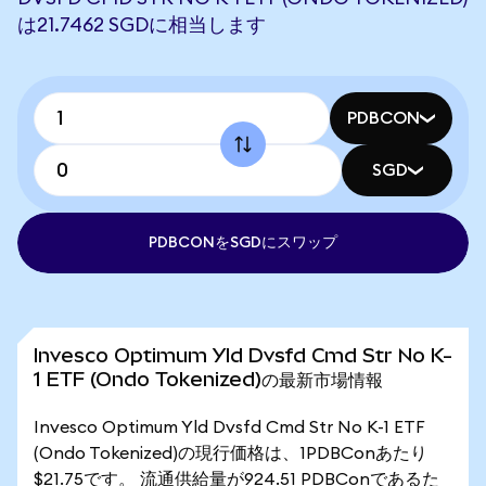
は21.7462 SGDに相当します
PDBCON
SGD
PDBCONをSGDにスワップ
Invesco Optimum Yld Dvsfd Cmd Str No K-
1 ETF (Ondo Tokenized)の最新市場情報
Invesco Optimum Yld Dvsfd Cmd Str No K-1 ETF
(Ondo Tokenized)の現行価格は、1PDBConあたり
$21.75です。 流通供給量が924.51 PDBConであるた