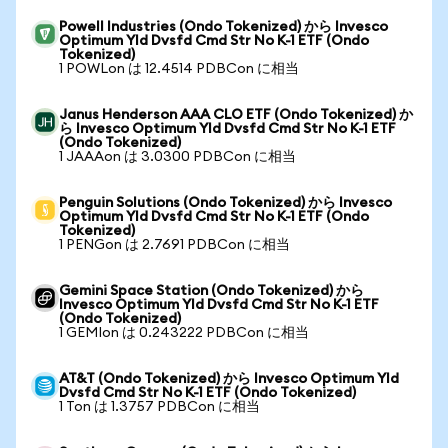
Powell Industries (Ondo Tokenized) から Invesco
Optimum Yld Dvsfd Cmd Str No K-1 ETF (Ondo
Tokenized)
1 POWLon は 12.4514 PDBCon に相当
Janus Henderson AAA CLO ETF (Ondo Tokenized) か
ら Invesco Optimum Yld Dvsfd Cmd Str No K-1 ETF
(Ondo Tokenized)
1 JAAAon は 3.0300 PDBCon に相当
Penguin Solutions (Ondo Tokenized) から Invesco
Optimum Yld Dvsfd Cmd Str No K-1 ETF (Ondo
Tokenized)
1 PENGon は 2.7691 PDBCon に相当
Gemini Space Station (Ondo Tokenized) から
Invesco Optimum Yld Dvsfd Cmd Str No K-1 ETF
(Ondo Tokenized)
1 GEMIon は 0.243222 PDBCon に相当
AT&T (Ondo Tokenized) から Invesco Optimum Yld
Dvsfd Cmd Str No K-1 ETF (Ondo Tokenized)
1 Ton は 1.3757 PDBCon に相当