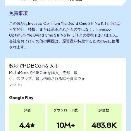
免責事項
この製品はInvesco Optimum Yld Dvsfd Cmd Str No K-1 ETFによ
って発行、後援、または承認されたものではなく、Invesco
Optimum Yld Dvsfd Cmd Str No K-1 ETFとの提携もありません。
会社名およびその他の商標は、原資産を特定するためのみに使用
されます。
数秒でPDBConを入手
MetaMaskでPDBConを購入、売却、取
引、スワップ。最も信頼される暗号資産ウォ
レット。
Google Play
評価
ダウンロード数
評価数
4.4
10M+
483.8K