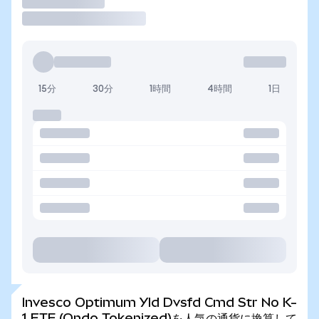
取引
15分
30分
1時間
4時間
1日
Invesco Optimum Yld Dvsfd Cmd Str No K-
1 ETF (Ondo Tokenized)を人気の通貨に換算して