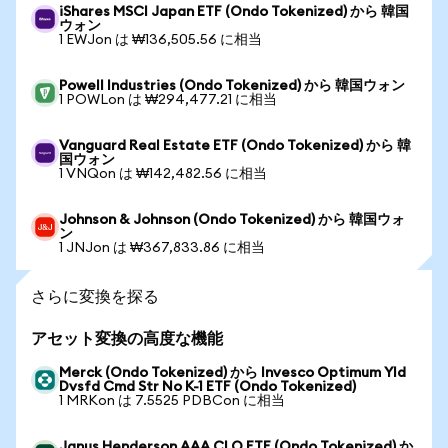
iShares MSCI Japan ETF (Ondo Tokenized) から 韓国
ウォン
1 EWJon は ₩136,505.56 に相当
Powell Industries (Ondo Tokenized) から 韓国ウォン
1 POWLon は ₩294,477.21 に相当
Vanguard Real Estate ETF (Ondo Tokenized) から 韓
国ウォン
1 VNQon は ₩142,482.56 に相当
Johnson & Johnson (Ondo Tokenized) から 韓国ウォ
ン
1 JNJon は ₩367,833.86 に相当
さらに変換を探る
アセット変換の高度な機能
Merck (Ondo Tokenized) から Invesco Optimum Yld
Dvsfd Cmd Str No K-1 ETF (Ondo Tokenized)
1 MRKon は 7.5525 PDBCon に相当
Janus Henderson AAA CLO ETF (Ondo Tokenized) か