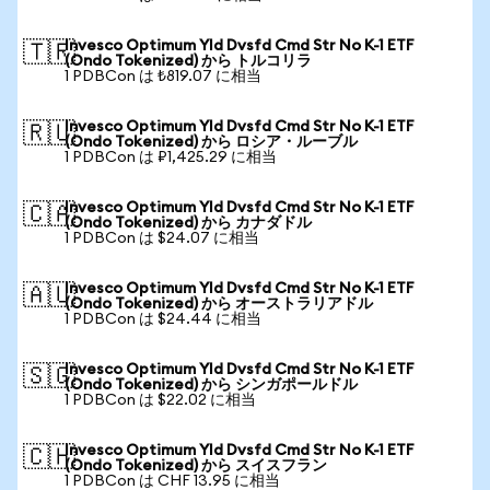
Invesco Optimum Yld Dvsfd Cmd Str No K-1 ETF
🇹🇷
(Ondo Tokenized) から トルコリラ
1 PDBCon は ₺819.07 に相当
Invesco Optimum Yld Dvsfd Cmd Str No K-1 ETF
🇷🇺
(Ondo Tokenized) から ロシア・ルーブル
1 PDBCon は ₽1,425.29 に相当
Invesco Optimum Yld Dvsfd Cmd Str No K-1 ETF
🇨🇦
(Ondo Tokenized) から カナダドル
1 PDBCon は $24.07 に相当
Invesco Optimum Yld Dvsfd Cmd Str No K-1 ETF
🇦🇺
(Ondo Tokenized) から オーストラリアドル
1 PDBCon は $24.44 に相当
Invesco Optimum Yld Dvsfd Cmd Str No K-1 ETF
🇸🇬
(Ondo Tokenized) から シンガポールドル
1 PDBCon は $22.02 に相当
Invesco Optimum Yld Dvsfd Cmd Str No K-1 ETF
🇨🇭
(Ondo Tokenized) から スイスフラン
1 PDBCon は CHF 13.95 に相当