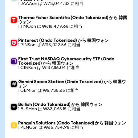
1 JAAAon は ₩73,044.32 に相当
Thermo Fisher Scientific (Ondo Tokenized) から 韓国
ウォン
1 TMOon は ₩818,479.68 に相当
Pinterest (Ondo Tokenized) から 韓国ウォン
1 PINSon は ₩33,022.56 に相当
First Trust NASDAQ Cybersecurity ETF (Ondo
Tokenized) から 韓国ウォン
1 CIBRon は ₩137,116.04 に相当
Gemini Space Station (Ondo Tokenized) から 韓国ウ
ォン
1 GEMIon は ₩5,735.65 に相当
Bullish (Ondo Tokenized) から 韓国ウォン
1 BLSHon は ₩33,065.15 に相当
Penguin Solutions (Ondo Tokenized) から 韓国ウォン
1 PENGon は ₩66,754.98 に相当