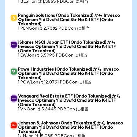
1 BLSHon は 1.3563 PDBCon に相当
Penguin Solutions (Ondo Tokenized) から Invesco
Optimum Yld Dvsfd Cmd Str No K-1 ETF (Ondo
Tokenized)
1 PENGon は 2.7382 PDBCon に相当
iShares MSCI Japan ETF (Ondo Tokenized) から
Invesco Optimum Yld Dvsfd Cmd Str No K-1 ETF
(Ondo Tokenized)
1 EWJon は 5.5993 PDBCon に相当
Powell Industries (Ondo Tokenized) から Invesco
Optimum Yld Dvsfd Cmd Str No K-1 ETF (Ondo
Tokenized)
1 POWLon は 12.0791 PDBCon に相当
Vanguard Real Estate ETF (Ondo Tokenized) から
Invesco Optimum Yld Dvsfd Cmd Str No K-1 ETF
(Ondo Tokenized)
1 VNQon は 5.8445 PDBCon に相当
Johnson & Johnson (Ondo Tokenized) から Invesco
Optimum Yld Dvsfd Cmd Str No K-1 ETF (Ondo
Tokenized)
1 JNJon は 15.0881 PDBCon に相当