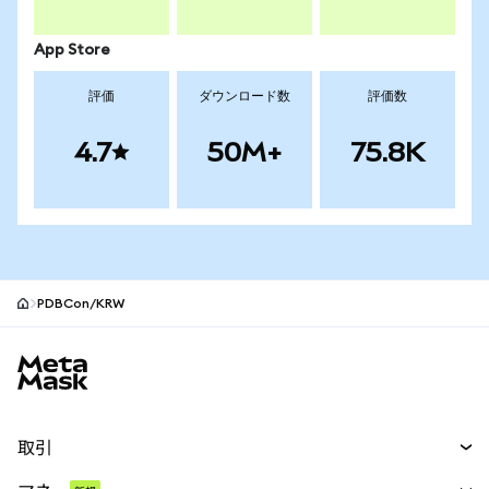
App Store
評価
ダウンロード数
評価数
4.7
50M+
75.8K
PDBCon/KRW
MetaMaskサイトフッター
取引
スワップ