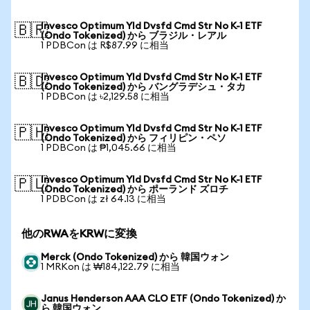
Invesco Optimum Yld Dvsfd Cmd Str No K-1 ETF
🇧🇷
(Ondo Tokenized) から ブラジル・レアル
1 PDBCon は R$87.99 に相当
Invesco Optimum Yld Dvsfd Cmd Str No K-1 ETF
🇧🇩
(Ondo Tokenized) から バングラデシュ・タカ
1 PDBCon は ৳2,129.58 に相当
Invesco Optimum Yld Dvsfd Cmd Str No K-1 ETF
🇵🇭
(Ondo Tokenized) から フィリピン・ペソ
1 PDBCon は ₱1,045.66 に相当
Invesco Optimum Yld Dvsfd Cmd Str No K-1 ETF
🇵🇱
(Ondo Tokenized) から ポーランド ズロチ
1 PDBCon は zł 64.13 に相当
他のRWAをKRWに変換
Merck (Ondo Tokenized) から 韓国ウォン
1 MRKon は ₩184,122.79 に相当
Janus Henderson AAA CLO ETF (Ondo Tokenized) か
ら 韓国ウォン