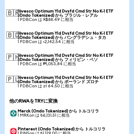
Invesco Optimum Yld Dvsfd Cmd Str No K-1 ETF
🇧🇷
(Ondo Tokenized) から ブラジル・レアル
1 PDBCon は R$88.49 に相当
Invesco Optimum Yld Dvsfd Cmd Str No K-1 ETF
🇧🇩
(Ondo Tokenized) から バングラデシュ・タカ
1 PDBCon は ৳2,142.54 に相当
Invesco Optimum Yld Dvsfd Cmd Str No K-1 ETF
🇵🇭
(Ondo Tokenized) から フィリピン・ペソ
1 PDBCon は ₱1,053.84 に相当
Invesco Optimum Yld Dvsfd Cmd Str No K-1 ETF
🇵🇱
(Ondo Tokenized) から ポーランド ズロチ
1 PDBCon は zł 64.50 に相当
他のRWAをTRYに変換
Merck (Ondo Tokenized) から トルコリラ
1 MRKon は ₺6,131.51 に相当
Pinterest (Ondo Tokenized) から トルコリラ
1 PINSon は ₺1,129.00 に相当