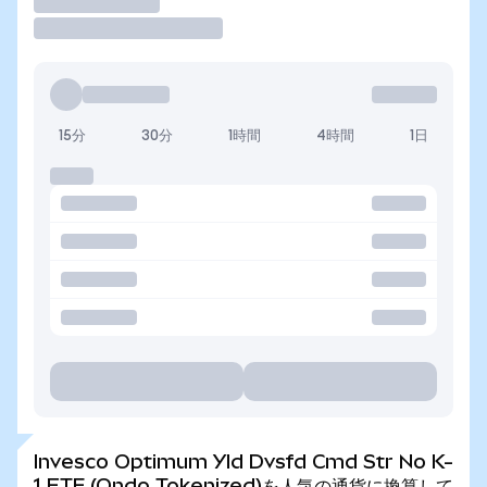
取引
15分
30分
1時間
4時間
1日
Invesco Optimum Yld Dvsfd Cmd Str No K-
1 ETF (Ondo Tokenized)を人気の通貨に換算して