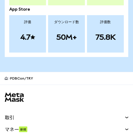
App Store
評価
ダウンロード数
評価数
4.7
50M+
75.8K
PDBCon/TRY
MetaMaskサイトフッター
取引
スワップ
マネー
新規