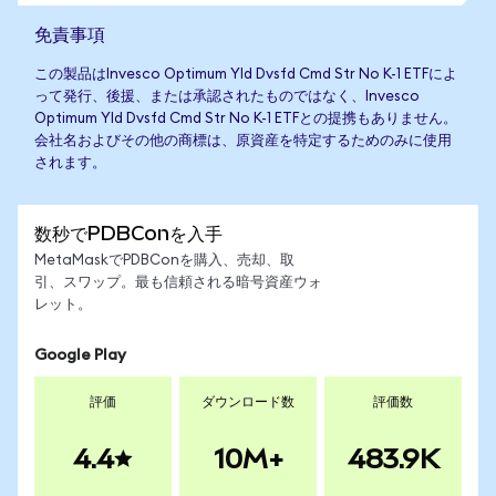
免責事項
この製品はInvesco Optimum Yld Dvsfd Cmd Str No K-1 ETFによ
って発行、後援、または承認されたものではなく、Invesco
Optimum Yld Dvsfd Cmd Str No K-1 ETFとの提携もありません。
会社名およびその他の商標は、原資産を特定するためのみに使用
されます。
数秒でPDBConを入手
MetaMaskでPDBConを購入、売却、取
引、スワップ。最も信頼される暗号資産ウォ
レット。
Google Play
評価
ダウンロード数
評価数
4.4
10M+
483.9K