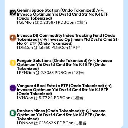
Gemini Space Station (Ondo Tokenized) から
Invesco Optimum Yld Dvsfd Cmd Str No K-1 ETF
(Ondo Tokenized)
1 GEMIon は 0.233871 PDBCon に相当
Invesco DB Commodity Index Tracking Fund (Ondo
Tokenized) から Invesco Optimum Yld Dvsfd Cmd Str
No K-1 ETF (Ondo Tokenized)
1 DBCon は 1.6550 PDBCon に相当
Penguin Solutions (Ondo Tokenized) から Invesco
Optimum Yld Dvsfd Cmd Str No K-1 ETF (Ondo
Tokenized)
1 PENGon は 2.7085 PDBCon に相当
Vanguard Real Estate ETF (Ondo Tokenized) から
Invesco Optimum Yld Dvsfd Cmd Str No K-1 ETF
(Ondo Tokenized)
1 VNQon は 5.7794 PDBCon に相当
Denison Mines (Ondo Tokenized) から Invesco
Optimum Yld Dvsfd Cmd Str No K-1 ETF (Ondo
Tokenized)
1 DNNon は 0.186636 PDBCon に相当