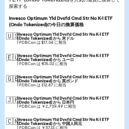
探索する
Invesco Optimum Yld Dvsfd Cmd Str No K-1 ETF
(Ondo Tokenized)の今日の換算価格
Invesco Optimum Yld Dvsfd Cmd Str No K-1 ETF
🇺🇸
(Ondo Tokenized) から 米ドル
1 PDBCon は $17.36 に相当
Invesco Optimum Yld Dvsfd Cmd Str No K-1 ETF
🇪🇺
(Ondo Tokenized) から ユーロ
1 PDBCon は €15.02 に相当
Invesco Optimum Yld Dvsfd Cmd Str No K-1 ETF
🇬🇧
(Ondo Tokenized) から 英ポンド
1 PDBCon は £12.87 に相当
Invesco Optimum Yld Dvsfd Cmd Str No K-1 ETF
🇯🇵
(Ondo Tokenized) から 日本円
1 PDBCon は ￥2,739.49 に相当
Invesco Optimum Yld Dvsfd Cmd Str No K-1 ETF
🇨🇳
(Ondo Tokenized) から 中国人民元
1 PDBCon は ￥117.13 に相当