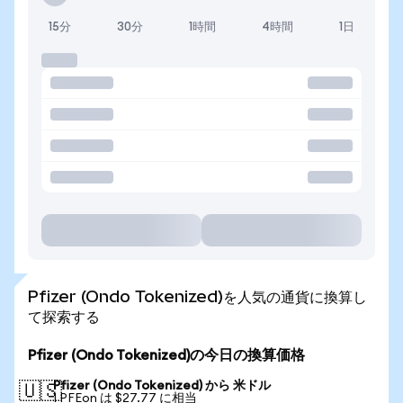
15分
30分
1時間
4時間
1日
Pfizer (Ondo Tokenized)を人気の通貨に換算し
て探索する
Pfizer (Ondo Tokenized)の今日の換算価格
Pfizer (Ondo Tokenized) から 米ドル
🇺🇸
1 PFEon は $27.77 に相当