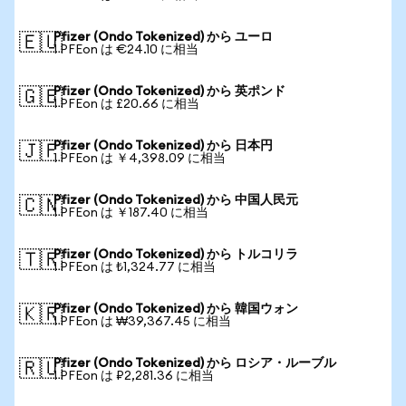
Pfizer (Ondo Tokenized) から ユーロ
🇪🇺
1 PFEon は €24.10 に相当
Pfizer (Ondo Tokenized) から 英ポンド
🇬🇧
1 PFEon は £20.66 に相当
Pfizer (Ondo Tokenized) から 日本円
🇯🇵
1 PFEon は ￥4,398.09 に相当
Pfizer (Ondo Tokenized) から 中国人民元
🇨🇳
1 PFEon は ￥187.40 に相当
Pfizer (Ondo Tokenized) から トルコリラ
🇹🇷
1 PFEon は ₺1,324.77 に相当
Pfizer (Ondo Tokenized) から 韓国ウォン
🇰🇷
1 PFEon は ₩39,367.45 に相当
Pfizer (Ondo Tokenized) から ロシア・ルーブル
🇷🇺
1 PFEon は ₽2,281.36 に相当