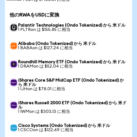
他のRWAをUSDに変換
Palantir Technologies (Ondo Tokenized) から 米ドル
1 PLTRon は $155.85 に相当
Alibaba (Ondo Tokenized) から 米ドル
1 BABAon は $127.24 に相当
Roundhill Memory ETF (Ondo Tokenized) から 米ドル
1 DRAMon は $52.04 に相当
iShares Core S&P MidCap ETF (Ondo Tokenized) か
ら 米ドル
1 IJHon は $78.01 に相当
iShares Russell 2000 ETF (Ondo Tokenized) から 米ド
ル
1 IWMon は $303.13 に相当
Cisco Systems (Ondo Tokenized) から 米ドル
1 CSCOon は $122.69 に相当