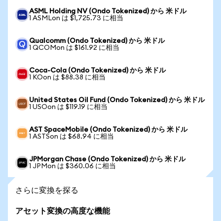
ASML Holding NV (Ondo Tokenized) から 米ドル
1 ASMLon は $1,725.73 に相当
Qualcomm (Ondo Tokenized) から 米ドル
1 QCOMon は $161.92 に相当
Coca-Cola (Ondo Tokenized) から 米ドル
1 KOon は $88.38 に相当
United States Oil Fund (Ondo Tokenized) から 米ドル
1 USOon は $119.19 に相当
AST SpaceMobile (Ondo Tokenized) から 米ドル
1 ASTSon は $68.94 に相当
JPMorgan Chase (Ondo Tokenized) から 米ドル
1 JPMon は $360.06 に相当
さらに変換を探る
アセット変換の高度な機能