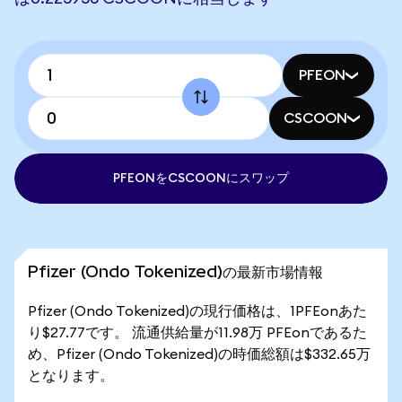
PFEON
CSCOON
PFEONをCSCOONにスワップ
Pfizer (Ondo Tokenized)の最新市場情報
Pfizer (Ondo Tokenized)の現行価格は、1PFEonあた
り$27.77です。 流通供給量が11.98万 PFEonであるた
め、Pfizer (Ondo Tokenized)の時価総額は$332.65万
となります。