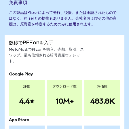
免責事項
この製品はPfizerによって発行、後援、または承認されたもので
はなく、Pfizerとの提携もありません。会社名およびその他の商
標は、原資産を特定するためのみに使用されます。
数秒でPFEonを入手
MetaMaskでPFEonを購入、売却、取引、ス
ワップ。最も信頼される暗号資産ウォレッ
ト。
Google Play
評価
ダウンロード数
評価数
4.4
10M+
483.8K
App Store