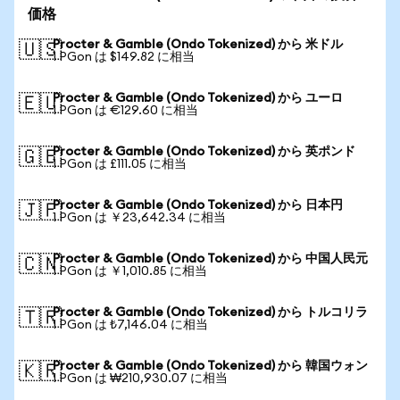
価格
Procter & Gamble (Ondo Tokenized) から 米ドル
🇺🇸
1 PGon は $149.82 に相当
Procter & Gamble (Ondo Tokenized) から ユーロ
🇪🇺
1 PGon は €129.60 に相当
Procter & Gamble (Ondo Tokenized) から 英ポンド
🇬🇧
1 PGon は £111.05 に相当
Procter & Gamble (Ondo Tokenized) から 日本円
🇯🇵
1 PGon は ￥23,642.34 に相当
Procter & Gamble (Ondo Tokenized) から 中国人民元
🇨🇳
1 PGon は ￥1,010.85 に相当
Procter & Gamble (Ondo Tokenized) から トルコリラ
🇹🇷
1 PGon は ₺7,146.04 に相当
Procter & Gamble (Ondo Tokenized) から 韓国ウォン
🇰🇷
1 PGon は ₩210,930.07 に相当