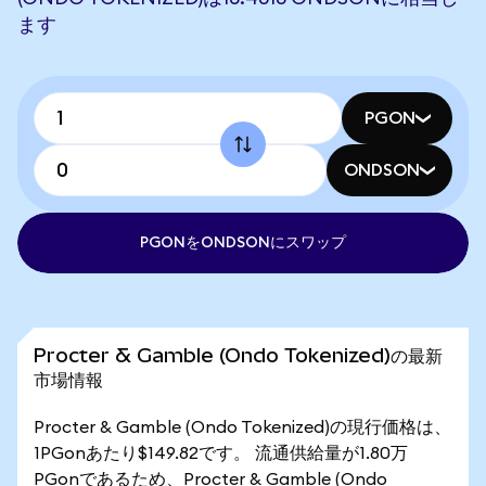
ます
PGON
ONDSON
PGONをONDSONにスワップ
Procter & Gamble (Ondo Tokenized)の最新
市場情報
Procter & Gamble (Ondo Tokenized)の現行価格は、
1PGonあたり$149.82です。 流通供給量が1.80万
PGonであるため、Procter & Gamble (Ondo