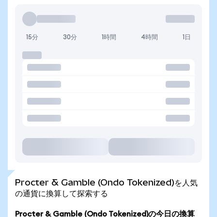
15分
30分
1時間
4時間
1日
Procter & Gamble (Ondo Tokenized)を人気
の通貨に換算して探索する
Procter & Gamble (Ondo Tokenized)の今日の換算