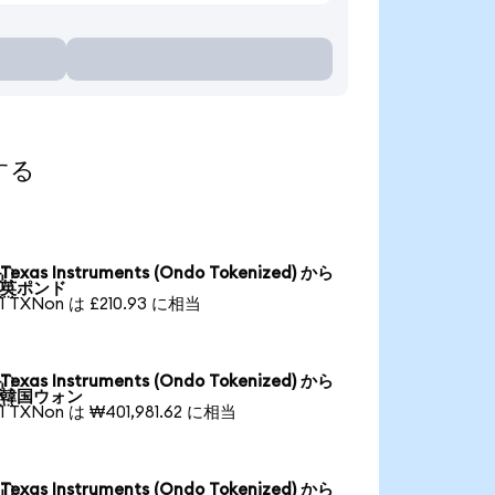
する
Texas Instruments (Ondo Tokenized) から

英ポンド
1 TXNon は £210.93 に相当
Texas Instruments (Ondo Tokenized) から

韓国ウォン
1 TXNon は ₩401,981.62 に相当
Texas Instruments (Ondo Tokenized) から