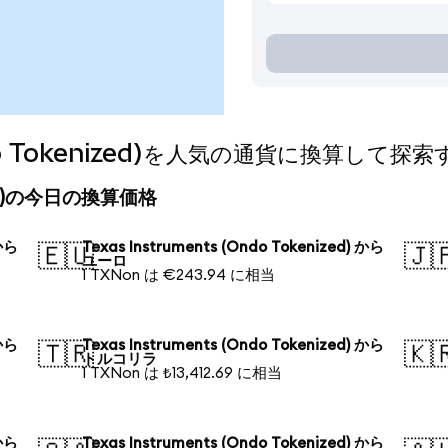
Ondo Tokenized)を人気の通貨に換算して探索
nized)の今日の換算価格
 から
Texas Instruments (Ondo Tokenized) から
🇪🇺
🇯
ユーロ
1 TXNon は €243.94 に相当
 から
Texas Instruments (Ondo Tokenized) から
🇹🇷
🇰
トルコリラ
1 TXNon は ₺13,412.69 に相当
 から
Texas Instruments (Ondo Tokenized) から