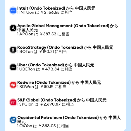
Intuit (Ondo Tokenized) から 中国人民元
1 INTUon は ￥2,166.55 に相当
Apollo Global Management (Ondo Tokenized) から
中国人民元
1 APOon は ￥887.53 に相当
RoboStrategy (Ondo Tokenized) から 中国人民元
1 BOTon は ￥190.21 に相当
Uber (Ondo Tokenized) から 中国人民元
1 UBERon は ￥473.84 に相当
Redwire (Ondo Tokenized) から 中国人民元
1 RDWon は ￥80.19 に相当
S&P Global (Ondo Tokenized) から 中国人民元
1 SPGIon は ￥2,890.87 に相当
Occidental Petroleum (Ondo Tokenized) から 中国人
民元
1 OXYon は ￥383.05 に相当