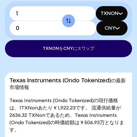
TXNON
CNY
TXNONをCNYにスワップ
Texas Instruments (Ondo Tokenized)の最新
市場情報
Texas Instruments (Ondo Tokenized)の現行価格
は、1TXNonあたり￥1,922.23です。 流通供給量が
2636.32 TXNonであるため、Texas Instruments
(Ondo Tokenized)の時価総額は￥506.93万となりま
す。