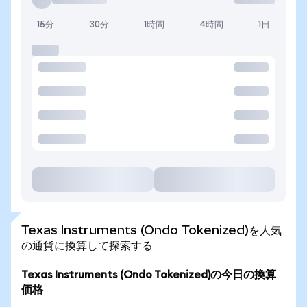
15分
30分
1時間
4時間
1日
Texas Instruments (Ondo Tokenized)を人気
の通貨に換算して探索する
Texas Instruments (Ondo Tokenized)の今日の換算
価格