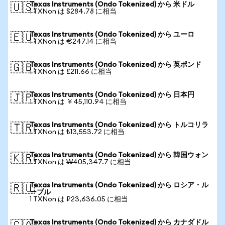
Texas Instruments (Ondo Tokenized) から 米ドル
🇺🇸
1 TXNon は $284.78 に相当
Texas Instruments (Ondo Tokenized) から ユーロ
🇪🇺
1 TXNon は €247.14 に相当
Texas Instruments (Ondo Tokenized) から 英ポンド
🇬🇧
1 TXNon は £211.66 に相当
Texas Instruments (Ondo Tokenized) から 日本円
🇯🇵
1 TXNon は ￥45,110.94 に相当
Texas Instruments (Ondo Tokenized) から トルコリラ
🇹🇷
1 TXNon は ₺13,553.72 に相当
Texas Instruments (Ondo Tokenized) から 韓国ウォン
🇰🇷
1 TXNon は ₩405,347.7 に相当
Texas Instruments (Ondo Tokenized) から ロシア・ル
🇷🇺
ーブル
1 TXNon は ₽23,636.05 に相当
Texas Instruments (Ondo Tokenized) から カナダドル