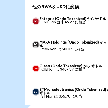
他のRWAをUSDに変換
Entegris (Ondo Tokenized) から 米ドル
1 ENTGon は $146.27 に相当
MARA Holdings (Ondo Tokenized) か
ル
1 MARAon は $10.07 に相当
Ciena (Ondo Tokenized) から 米ドル
1 CIENon は $409.37 に相当
STMicroelectronics (Ondo Tokenized
米ドル
1 STMon は $55.70 に相当