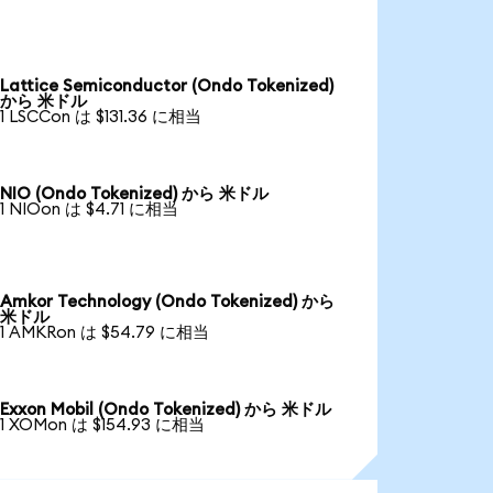
Lattice Semiconductor (Ondo Tokenized)
から 米ドル
1 LSCCon は $131.36 に相当
NIO (Ondo Tokenized) から 米ドル
1 NIOon は $4.71 に相当
Amkor Technology (Ondo Tokenized) から
米ドル
1 AMKRon は $54.79 に相当
Exxon Mobil (Ondo Tokenized) から 米ドル
1 XOMon は $154.93 に相当