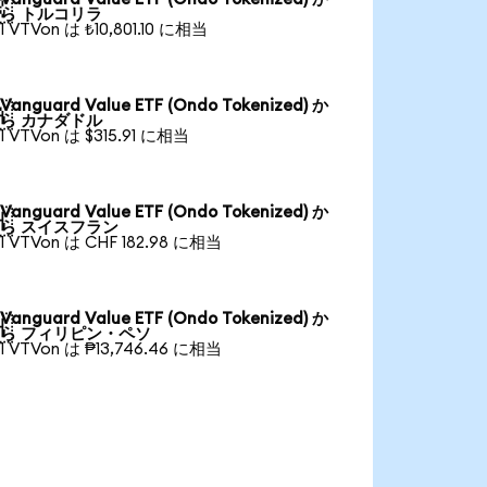

ら トルコリラ
1 VTVon は ₺10,801.10 に相当
Vanguard Value ETF (Ondo Tokenized) か

ら カナダドル
1 VTVon は $315.91 に相当
Vanguard Value ETF (Ondo Tokenized) か

ら スイスフラン
1 VTVon は CHF 182.98 に相当
Vanguard Value ETF (Ondo Tokenized) か

ら フィリピン・ペソ
1 VTVon は ₱13,746.46 に相当