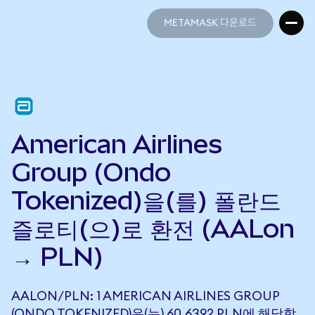
METAMASK 다운로드
METAMASK 다운로드
American Airlines
Group (Ondo
Tokenized)을(를) 폴란드
즐로티(으)로 환전 (AALon
→ PLN)
AALON/PLN: 1 AMERICAN AIRLINES GROUP
(ONDO TOKENIZED)은(는) 60.6392 PLN에 해당합