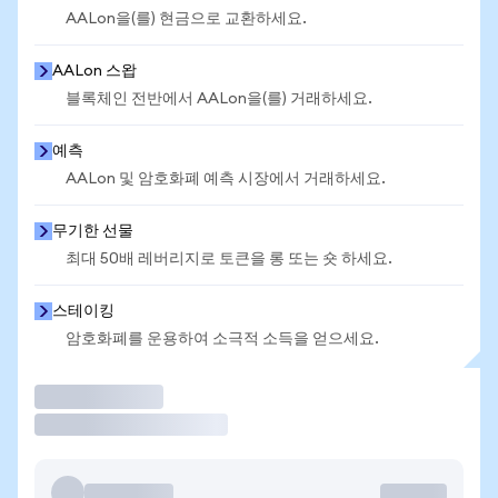
AALon을(를) 현금으로 교환하세요.
AALon 스왑
블록체인 전반에서 AALon을(를) 거래하세요.
예측
AALon 및 암호화폐 예측 시장에서 거래하세요.
무기한 선물
최대 50배 레버리지로 토큰을 롱 또는 숏 하세요.
스테이킹
암호화폐를 운용하여 소극적 소득을 얻으세요.
거래