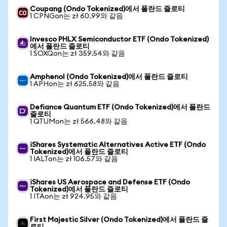
Coupang (Ondo Tokenized)에서 폴란드 즐로티
1 CPNGon는 zł 60.99와 같음
Invesco PHLX Semiconductor ETF (Ondo Tokenized)
에서 폴란드 즐로티
1 SOXQon는 zł 359.54와 같음
Amphenol (Ondo Tokenized)에서 폴란드 즐로티
1 APHon는 zł 625.58와 같음
Defiance Quantum ETF (Ondo Tokenized)에서 폴란드
즐로티
1 QTUMon는 zł 566.48와 같음
iShares Systematic Alternatives Active ETF (Ondo
Tokenized)에서 폴란드 즐로티
1 IALTon는 zł 106.57와 같음
iShares US Aerospace and Defense ETF (Ondo
Tokenized)에서 폴란드 즐로티
1 ITAon는 zł 924.95와 같음
First Majestic Silver (Ondo Tokenized)에서 폴란드 즐