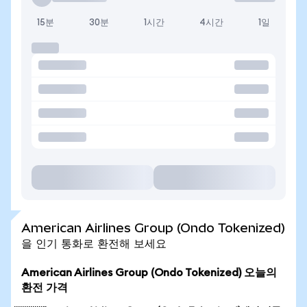
15분
30분
1시간
4시간
1일
American Airlines Group (Ondo Tokenized)
을 인기 통화로 환전해 보세요
American Airlines Group (Ondo Tokenized) 오늘의
환전 가격