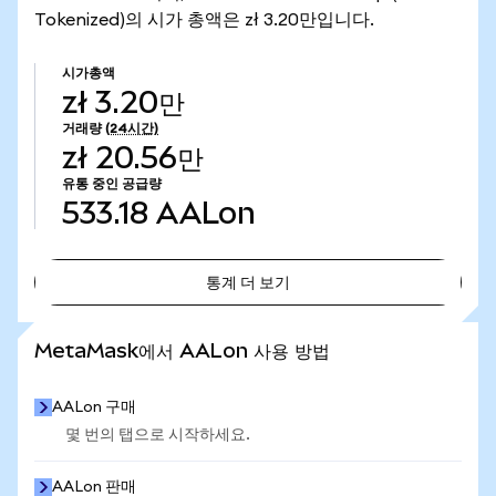
Tokenized)의 시가 총액은 zł 3.20만입니다.
시가총액
zł 3.20만
거래량
(24시간)
zł 20.56만
유통 중인 공급량
533.18
AALon
통계 더 보기
통계 더 보기
MetaMask에서 AALon 사용 방법
AALon 구매
몇 번의 탭으로 시작하세요.
AALon 판매