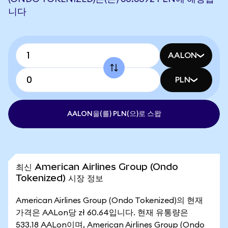
니다
AALON
PLN
AALON을(를) PLN(으)로 스왑
최신 American Airlines Group (Ondo
Tokenized) 시장 정보
American Airlines Group (Ondo Tokenized)의 현재
가격은 AALon당 zł 60.64입니다. 현재 유통량은
533.18 AALon이며, American Airlines Group (Ondo