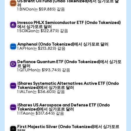
US Brent Oil Fund (Ondo Tokenized)에서 싱가포르 달
러
1 BNOon는 $59.88와 같음
Invesco PHLX Semiconductor ETF (Ondo Tokenized)
에서 싱가포르 달러
1 SOXQon는 $122.87와 같음
Amphenol (Ondo Tokenized)에서 싱가포르 달러
1 APHon는 $213.82와 같음
Defiance Quantum ETF (Ondo Tokenized)에서 싱가포
르 달러
1 QTUMon는 $193.74와 같음
iShares Systematic Alternatives Active ETF (Ondo
Tokenized)에서 싱가포르 달러
1 IALTon는 $36.60와 같음
iShares US Aerospace and Defense ETF (Ondo
Tokenized)에서 싱가포르 달러
1 ITAon는 $317.64와 같음
First Majestic Silver (Ondo Tokenized)에서 싱가포르