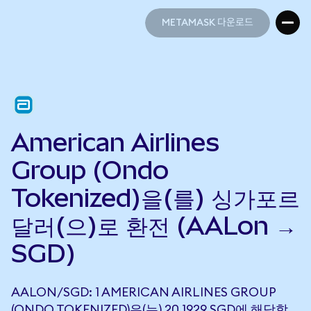
METAMASK 다운로드
METAMASK 다운로드
American Airlines
Group (Ondo
Tokenized)을(를) 싱가포르
달러(으)로 환전 (AALon →
SGD)
AALON/SGD: 1 AMERICAN AIRLINES GROUP
(ONDO TOKENIZED)은(는) 20.1929 SGD에 해당합