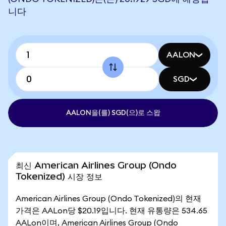
니다
AALON
SGD
AALON을(를) SGD(으)로 스왑
최신 American Airlines Group (Ondo
Tokenized) 시장 정보
American Airlines Group (Ondo Tokenized)의 현재
가격은 AALon당 $20.19입니다. 현재 유통량은 534.65
AALon이며, American Airlines Group (Ondo