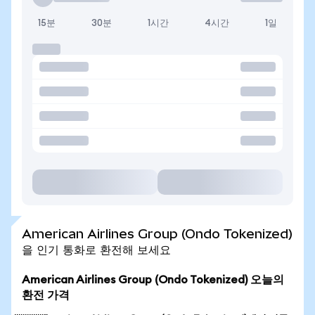
15분
30분
1시간
4시간
1일
American Airlines Group (Ondo Tokenized)
을 인기 통화로 환전해 보세요
American Airlines Group (Ondo Tokenized) 오늘의
환전 가격