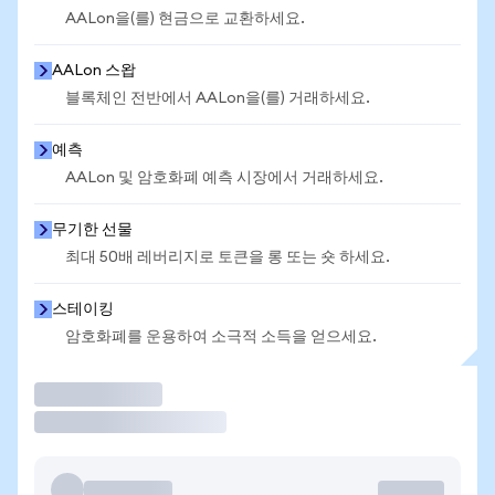
AALon을(를) 현금으로 교환하세요.
AALon 스왑
블록체인 전반에서 AALon을(를) 거래하세요.
예측
AALon 및 암호화폐 예측 시장에서 거래하세요.
무기한 선물
최대 50배 레버리지로 토큰을 롱 또는 숏 하세요.
스테이킹
암호화폐를 운용하여 소극적 소득을 얻으세요.
거래