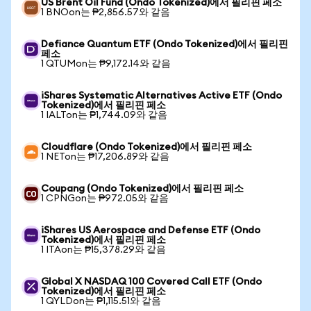
US Brent Oil Fund (Ondo Tokenized)에서 필리핀 페소
1 BNOon는 ₱2,856.57와 같음
Defiance Quantum ETF (Ondo Tokenized)에서 필리핀
페소
1 QTUMon는 ₱9,172.14와 같음
iShares Systematic Alternatives Active ETF (Ondo
Tokenized)에서 필리핀 페소
1 IALTon는 ₱1,744.09와 같음
Cloudflare (Ondo Tokenized)에서 필리핀 페소
1 NETon는 ₱17,206.89와 같음
Coupang (Ondo Tokenized)에서 필리핀 페소
1 CPNGon는 ₱972.05와 같음
iShares US Aerospace and Defense ETF (Ondo
Tokenized)에서 필리핀 페소
1 ITAon는 ₱15,378.29와 같음
Global X NASDAQ 100 Covered Call ETF (Ondo
Tokenized)에서 필리핀 페소
1 QYLDon는 ₱1,115.51와 같음