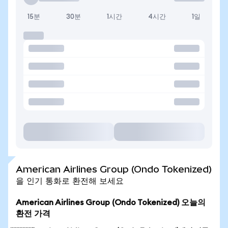
15분
30분
1시간
4시간
1일
American Airlines Group (Ondo Tokenized)
을 인기 통화로 환전해 보세요
American Airlines Group (Ondo Tokenized) 오늘의
환전 가격