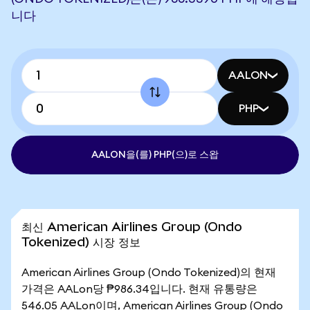
니다
AALON
PHP
AALON을(를) PHP(으)로 스왑
최신 American Airlines Group (Ondo
Tokenized) 시장 정보
American Airlines Group (Ondo Tokenized)의 현재
가격은 AALon당 ₱986.34입니다. 현재 유통량은
546.05 AALon이며, American Airlines Group (Ondo