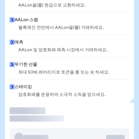
AALon을(를) 현금으로 교환하세요.
AALon 스왑
블록체인 전반에서 AALon을(를) 거래하세요.
예측
AALon 및 암호화폐 예측 시장에서 거래하세요.
무기한 선물
최대 50배 레버리지로 토큰을 롱 또는 숏 하세요.
스테이킹
암호화폐를 운용하여 소극적 소득을 얻으세요.
거래