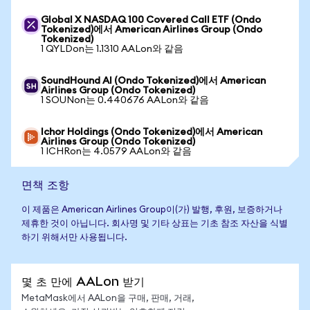
Global X NASDAQ 100 Covered Call ETF (Ondo
Tokenized)에서 American Airlines Group (Ondo
Tokenized)
1 QYLDon는 1.1310 AALon와 같음
SoundHound AI (Ondo Tokenized)에서 American
Airlines Group (Ondo Tokenized)
1 SOUNon는 0.440676 AALon와 같음
Ichor Holdings (Ondo Tokenized)에서 American
Airlines Group (Ondo Tokenized)
1 ICHRon는 4.0579 AALon와 같음
면책 조항
이 제품은 American Airlines Group이(가) 발행, 후원, 보증하거나
제휴한 것이 아닙니다. 회사명 및 기타 상표는 기초 참조 자산을 식별
하기 위해서만 사용됩니다.
몇 초 만에 AALon 받기
MetaMask에서 AALon을 구매, 판매, 거래,