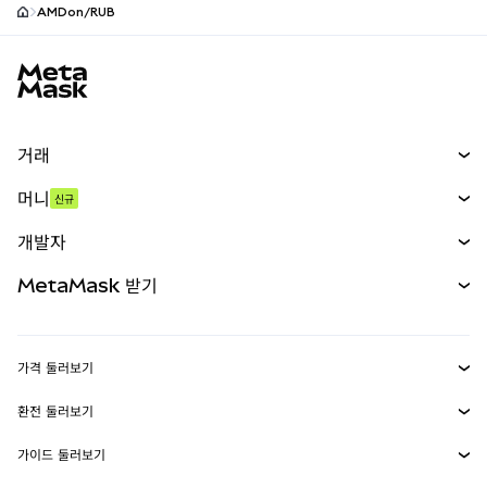
AMDon/RUB
MetaMask 사이트 바닥글
거래
스왑
머니
신규
예측 시장
신규
매수
개발자
무기한 선물
신규
카드
문서 보기
MetaMask 받기
실물자산
mUSD
신규
대시보드
Transaction Shield
수익 창출
Smart Accounts Kit
에이전트 지갑
신규
가격 둘러보기
임베디드 지갑
Snaps
비트코인 가격
환전 둘러보기
MetaMask Connect
이더리움 가격
보상
신규
BTC를 USD로 환전
솔라나 가격
가이드 둘러보기
Snaps
보안
ETH를 USD로 환전
BTC 매수
시바이누 가격