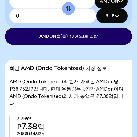
AMDON
RUB
AMDON을(를) RUB(으)로 스왑
최신 AMD (Ondo Tokenized) 시장 정보
AMD (Ondo Tokenized)의 현재 가격은 AMDon당
₽38,752.19입니다. 현재 유통량은 1.91만 AMDon이며,
AMD (Ondo Tokenized)의 시가 총액은 ₽7.38억입니
다.
시가총액
₽7.38억
거래량
(24시간)