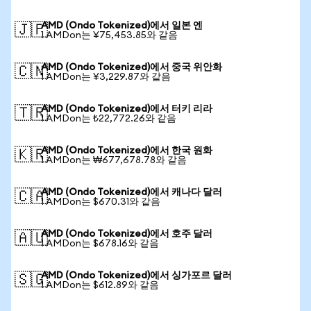
AMD (Ondo Tokenized)에서 일본 엔
🇯🇵
1 AMDon는 ¥75,453.85와 같음
AMD (Ondo Tokenized)에서 중국 위안화
🇨🇳
1 AMDon는 ¥3,229.87와 같음
AMD (Ondo Tokenized)에서 터키 리라
🇹🇷
1 AMDon는 ₺22,772.26와 같음
AMD (Ondo Tokenized)에서 한국 원화
🇰🇷
1 AMDon는 ₩677,678.78와 같음
AMD (Ondo Tokenized)에서 캐나다 달러
🇨🇦
1 AMDon는 $670.31와 같음
AMD (Ondo Tokenized)에서 호주 달러
🇦🇺
1 AMDon는 $678.16와 같음
AMD (Ondo Tokenized)에서 싱가포르 달러
🇸🇬
1 AMDon는 $612.89와 같음