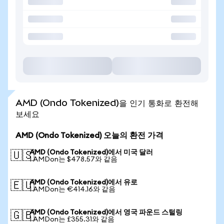
AMD (Ondo Tokenized)을 인기 통화로 환전해
보세요
AMD (Ondo Tokenized) 오늘의 환전 가격
AMD (Ondo Tokenized)에서 미국 달러
🇺🇸
1 AMDon는 $478.57와 같음
AMD (Ondo Tokenized)에서 유로
🇪🇺
1 AMDon는 €414.16와 같음
AMD (Ondo Tokenized)에서 영국 파운드 스털링
🇬🇧
1 AMDon는 £355.31와 같음