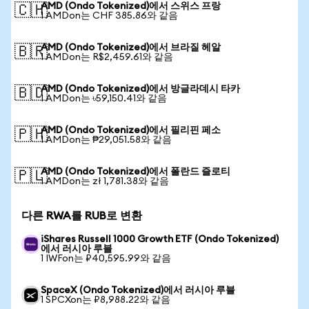
AMD (Ondo Tokenized)에서 스위스 프랑
🇨🇭
1 AMDon는 CHF 385.86와 같음
AMD (Ondo Tokenized)에서 브라질 헤알
🇧🇷
1 AMDon는 R$2,459.61와 같음
AMD (Ondo Tokenized)에서 방글라데시 타카
🇧🇩
1 AMDon는 ৳59,150.41와 같음
AMD (Ondo Tokenized)에서 필리핀 페소
🇵🇭
1 AMDon는 ₱29,051.58와 같음
AMD (Ondo Tokenized)에서 폴란드 즐로티
🇵🇱
1 AMDon는 zł 1,781.38와 같음
다른 RWA를 RUB로 변환
iShares Russell 1000 Growth ETF (Ondo Tokenized)
에서 러시아 루블
1 IWFon는 ₽40,595.99와 같음
SpaceX (Ondo Tokenized)에서 러시아 루블
1 SPCXon는 ₽8,988.22와 같음