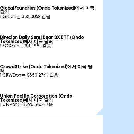
GlobalFoundries (Ondo Tokenized)에서 미국
달러
1 GFSon는 $52.00와 같음
Direxion Daily Semi Bear 3X ETF (Ondo
Tokenized)에서 미국 달러
1 SOXSon는 $4.29와 같음
CrowdStrike (Ondo Tokenized)에서 미국 달
러
1 CRWDon는 $850.27와 같음
Union Pacific Corporation (Ondo
Tokenized)에서 미국 달러
1 UNPon는 $296.19와 같음