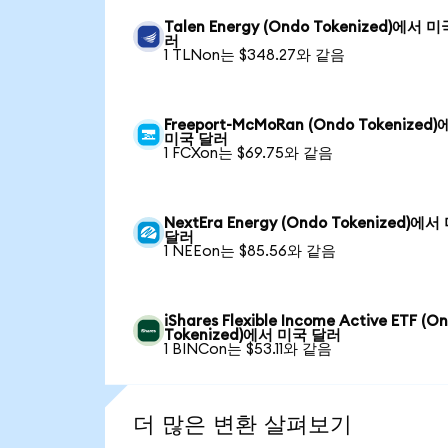
Talen Energy (Ondo Tokenized)에서 
러
1 TLNon는 $348.27와 같음
Freeport-McMoRan (Ondo Tokenized
미국 달러
1 FCXon는 $69.75와 같음
NextEra Energy (Ondo Tokenized)에
달러
1 NEEon는 $85.56와 같음
iShares Flexible Income Active ETF (O
Tokenized)에서 미국 달러
1 BINCon는 $53.11와 같음
더 많은 변환 살펴보기