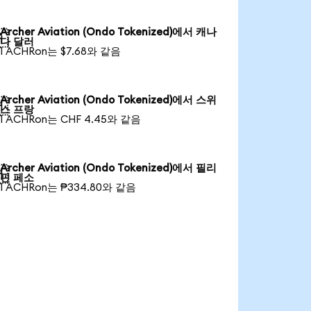
Archer Aviation (Ondo Tokenized)에서 캐나

다 달러
1 ACHRon는 $7.68와 같음
Archer Aviation (Ondo Tokenized)에서 스위

스 프랑
1 ACHRon는 CHF 4.45와 같음
Archer Aviation (Ondo Tokenized)에서 필리

핀 페소
1 ACHRon는 ₱334.80와 같음