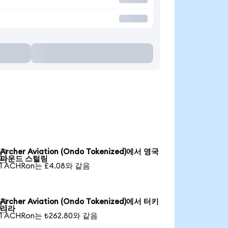
Archer Aviation (Ondo Tokenized)에서 영국

파운드 스털링
1 ACHRon는 £4.08와 같음
Archer Aviation (Ondo Tokenized)에서 터키

리라
1 ACHRon는 ₺262.80와 같음