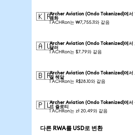
Archer Aviation (Ondo Tokenized)에
🇰🇷
원화
1 ACHRon는 ₩7,755.11와 같음
Archer Aviation (Ondo Tokenized)에
🇦🇺
달러
1 ACHRon는 $7.79와 같음
Archer Aviation (Ondo Tokenized)에
🇧🇷
질 헤알
1 ACHRon는 R$28.10와 같음
Archer Aviation (Ondo Tokenized)에
🇵🇱
드 즐로티
1 ACHRon는 zł 20.49와 같음
다른 RWA를 USD로 변환