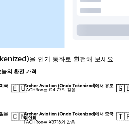
 Tokenized)을 인기 통화로 환전해 보세요
ed) 오늘의 환전 가격
서 미국
Archer Aviation (Ondo Tokenized)에서 유로
🇪🇺
🇬
1 ACHRon는 €4.77와 같음
서 일본
Archer Aviation (Ondo Tokenized)에서 중국
🇨🇳
🇹
위안화
1 ACHRon는 ¥37.18와 같음