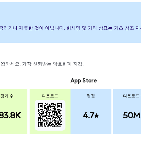
, 후원, 보증하거나 제휴한 것이 아닙니다. 회사명 및 기타 상표는 기초 참
, 스왑하세요. 가장 신뢰받는 암호화폐 지갑.
App Store
평가 수
다운로드
평점
다운로드
83.8K
4.7
50M