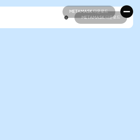
METAMASK 다운로드
METAMASK 다운로드
METAMASK 다운로드
METAMASK 다운로드