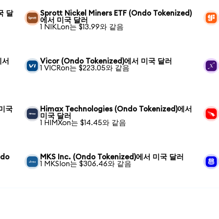
미국 달
Sprott Nickel Miners ETF (Ondo Tokenized)
에서 미국 달러
1 NIKLon는 $13.99와 같음
)에서
Vicor (Ondo Tokenized)에서 미국 달러
1 VICRon는 $223.05와 같음
서 미국
Himax Technologies (Ondo Tokenized)에서
미국 달러
1 HIMXon는 $14.45와 같음
ndo
MKS Inc. (Ondo Tokenized)에서 미국 달러
1 MKSIon는 $306.46와 같음