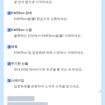
몇 번의 탭으로 시작하세요.
KWEBon 판매
KWEBon을(를) 현금으로 교환하세요.
KWEBon 스왑
블록체인 전반에서 KWEBon을(를) 거래하세요.
예측
KWEBon 및 암호화폐 예측 시장에서 거래하세요.
무기한 선물
최대 50배 레버리지로 토큰을 롱 또는 숏 하세요.
스테이킹
암호화폐를 운용하여 소극적 소득을 얻으세요.
거래