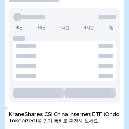
15분
30분
1시간
4시간
1일
KraneShares CSI China Internet ETF (Ondo
Tokenized)을 인기 통화로 환전해 보세요