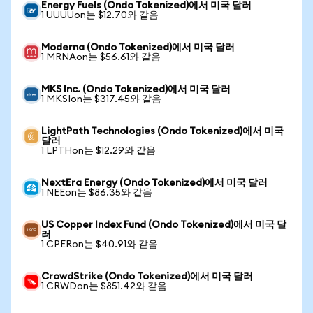
Energy Fuels (Ondo Tokenized)에서 미국 달러
1 UUUUon는 $12.70와 같음
Moderna (Ondo Tokenized)에서 미국 달러
1 MRNAon는 $56.61와 같음
MKS Inc. (Ondo Tokenized)에서 미국 달러
1 MKSIon는 $317.45와 같음
LightPath Technologies (Ondo Tokenized)에서 미국
달러
1 LPTHon는 $12.29와 같음
NextEra Energy (Ondo Tokenized)에서 미국 달러
1 NEEon는 $86.35와 같음
US Copper Index Fund (Ondo Tokenized)에서 미국 달
러
1 CPERon는 $40.91와 같음
CrowdStrike (Ondo Tokenized)에서 미국 달러
1 CRWDon는 $851.42와 같음