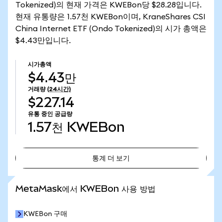
Tokenized)의 현재 가격은 KWEBon당 $28.28입니다.
현재 유통량은 1.57천 KWEBon이며, KraneShares CSI
China Internet ETF (Ondo Tokenized)의 시가 총액은
$4.43만입니다.
시가총액
$4.43만
거래량
(24시간)
$227.14
유통 중인 공급량
1.57천
KWEBon
통계 더 보기
통계 더 보기
MetaMask에서 KWEBon 사용 방법
KWEBon 구매