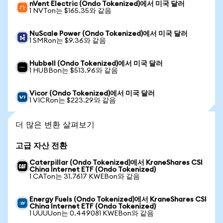
nVent Electric (Ondo Tokenized)에서 미국 달러
1 NVTon는 $165.35와 같음
NuScale Power (Ondo Tokenized)에서 미국 달러
1 SMRon는 $9.36와 같음
Hubbell (Ondo Tokenized)에서 미국 달러
1 HUBBon는 $513.96와 같음
Vicor (Ondo Tokenized)에서 미국 달러
1 VICRon는 $223.29와 같음
더 많은 변환 살펴보기
고급 자산 전환
Caterpillar (Ondo Tokenized)에서 KraneShares CSI
China Internet ETF (Ondo Tokenized)
1 CATon는 31.7617 KWEBon와 같음
Energy Fuels (Ondo Tokenized)에서 KraneShares CSI
China Internet ETF (Ondo Tokenized)
1 UUUUon는 0.449081 KWEBon와 같음