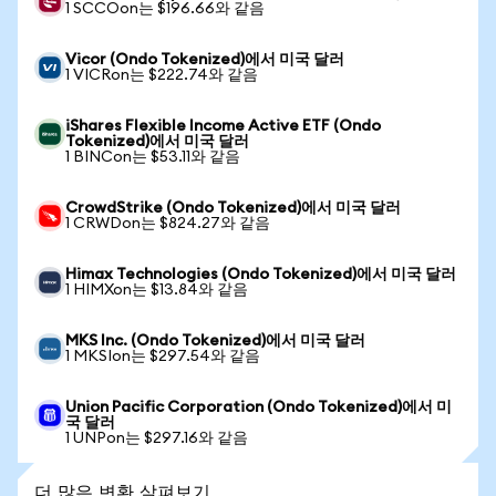
1 SCCOon는 $196.66와 같음
Vicor (Ondo Tokenized)에서 미국 달러
1 VICRon는 $222.74와 같음
iShares Flexible Income Active ETF (Ondo
Tokenized)에서 미국 달러
1 BINCon는 $53.11와 같음
CrowdStrike (Ondo Tokenized)에서 미국 달러
1 CRWDon는 $824.27와 같음
Himax Technologies (Ondo Tokenized)에서 미국 달러
1 HIMXon는 $13.84와 같음
MKS Inc. (Ondo Tokenized)에서 미국 달러
1 MKSIon는 $297.54와 같음
Union Pacific Corporation (Ondo Tokenized)에서 미
국 달러
1 UNPon는 $297.16와 같음
더 많은 변환 살펴보기