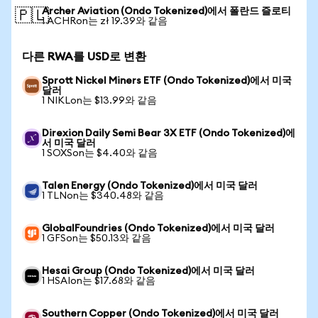
Archer Aviation (Ondo Tokenized)에서 폴란드 즐로티
🇵🇱
1 ACHRon는 zł 19.39와 같음
다른 RWA를 USD로 변환
Sprott Nickel Miners ETF (Ondo Tokenized)에서 미국
달러
1 NIKLon는 $13.99와 같음
Direxion Daily Semi Bear 3X ETF (Ondo Tokenized)에
서 미국 달러
1 SOXSon는 $4.40와 같음
Talen Energy (Ondo Tokenized)에서 미국 달러
1 TLNon는 $340.48와 같음
GlobalFoundries (Ondo Tokenized)에서 미국 달러
1 GFSon는 $50.13와 같음
Hesai Group (Ondo Tokenized)에서 미국 달러
1 HSAIon는 $17.68와 같음
Southern Copper (Ondo Tokenized)에서 미국 달러