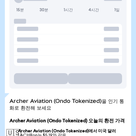
15분
30분
1시간
4시간
1일
Archer Aviation (Ondo Tokenized)을 인기 통
화로 환전해 보세요
Archer Aviation (Ondo Tokenized) 오늘의 환전 가격
Archer Aviation (Ondo Tokenized)에서 미국 달러
🇺🇸
1 ACHRon는 $5.19와 같음