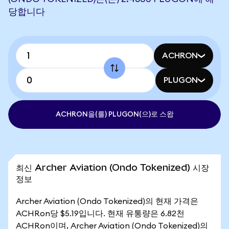
당합니다
ACHRON
PLUGON
ACHRON을(를) PLUGON(으)로 스왑
최신 Archer Aviation (Ondo Tokenized) 시장
정보
Archer Aviation (Ondo Tokenized)의 현재 가격은
ACHRon당 $5.19입니다. 현재 유통량은 6.82천
ACHRon이며, Archer Aviation (Ondo Tokenized)의