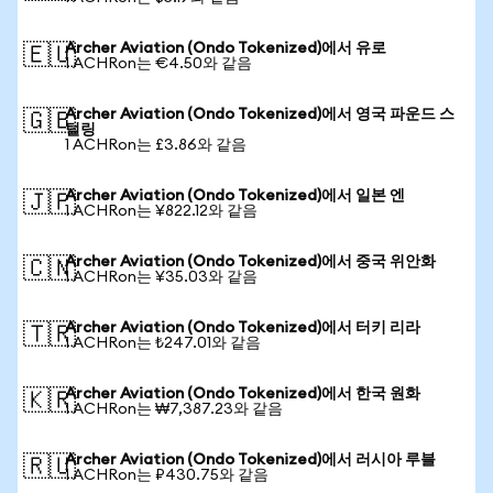
Archer Aviation (Ondo Tokenized)에서 유로
🇪🇺
1 ACHRon는 €4.50와 같음
Archer Aviation (Ondo Tokenized)에서 영국 파운드 스
🇬🇧
털링
1 ACHRon는 £3.86와 같음
Archer Aviation (Ondo Tokenized)에서 일본 엔
🇯🇵
1 ACHRon는 ¥822.12와 같음
Archer Aviation (Ondo Tokenized)에서 중국 위안화
🇨🇳
1 ACHRon는 ¥35.03와 같음
Archer Aviation (Ondo Tokenized)에서 터키 리라
🇹🇷
1 ACHRon는 ₺247.01와 같음
Archer Aviation (Ondo Tokenized)에서 한국 원화
🇰🇷
1 ACHRon는 ₩7,387.23와 같음
Archer Aviation (Ondo Tokenized)에서 러시아 루블
🇷🇺
1 ACHRon는 ₽430.75와 같음