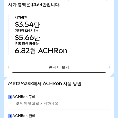
시가 총액은 $3.54만입니다.
시가총액
$3.54만
거래량
(24시간)
$5.66만
유통 중인 공급량
6.82천
ACHRon
통계 더 보기
통계 더 보기
MetaMask에서 ACHRon 사용 방법
ACHRon 구매
몇 번의 탭으로 시작하세요.
ACHRon 판매