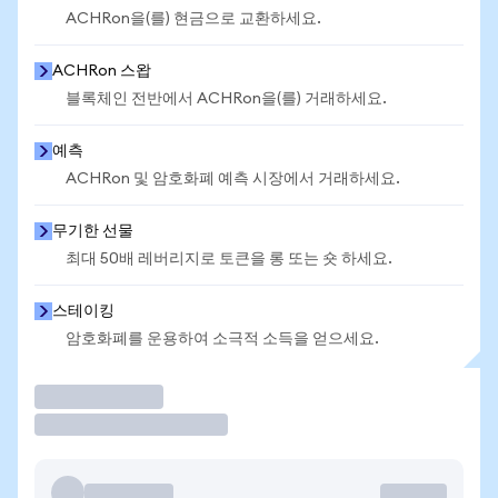
ACHRon을(를) 현금으로 교환하세요.
ACHRon 스왑
블록체인 전반에서 ACHRon을(를) 거래하세요.
예측
ACHRon 및 암호화폐 예측 시장에서 거래하세요.
무기한 선물
최대 50배 레버리지로 토큰을 롱 또는 숏 하세요.
스테이킹
암호화폐를 운용하여 소극적 소득을 얻으세요.
거래