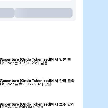
Accenture (Ondo Tokenized)에서 일본 엔

1 ACNon는 ¥28,141.93와 같음
Accenture (Ondo Tokenized)에서 한국 원화

1 ACNon는 ₩253,228.14와 같음
Accenture (Ondo Tokenized)에서 호주 달러

1 ACNon는 $252.95와 같음