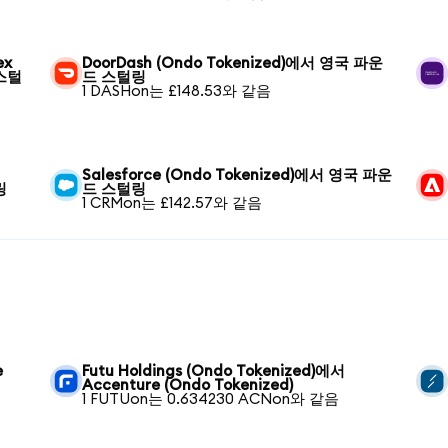
ex
DoorDash (Ondo Tokenized)에서 영국 파운
 스털
드 스털링
1 DASHon는 £148.53와 같음
Salesforce (Ondo Tokenized)에서 영국 파운
링
드 스털링
1 CRMon는 £142.57와 같음
e
Futu Holdings (Ondo Tokenized)에서
Accenture (Ondo Tokenized)
1 FUTUon는 0.634230 ACNon와 같음