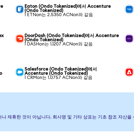
re
Eaton (Ondo Tokenized)에서 Accenture
(Ondo Tokenized)
1 ETNon는 2.5350 ACNon와 같음
ex
DoorDash (Ondo Tokenized)에서 Accenture
(Ondo Tokenized)
1 DASHon는 1.1207 ACNon와 같음
Salesforce (Ondo Tokenized)에서
o
Accenture (Ondo Tokenized)
1 CRMon는 1.0757 ACNon와 같음
보증하거나 제휴한 것이 아닙니다. 회사명 및 기타 상표는 기초 참조 자