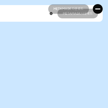
METAMASK 다운로드
METAMASK 다운로드
METAMASK 다운로드
METAMASK 다운로드