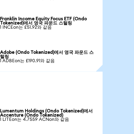
Franklin Income Equity Focus ETF (Ondo
Tokenized)에서 영국 파운드 스털링
1 INCEon는 £51.92와 같음
Adobe (Ondo Tokenized)에서 영국 파운드 스
털링
1 ADBEon는 £190.91와 같음
Lumentum Holdings (Ondo Tokenized)에서
Accenture (Ondo Tokenized)
1 LITEon는 4.7559 ACNon와 같음