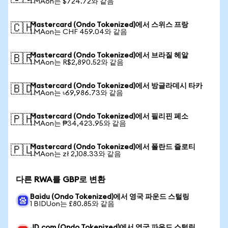
1 MAon는 $724.72와 같음
Mastercard (Ondo Tokenized)에서 스위스 프랑
🇨🇭
1 MAon는 CHF 459.04와 같음
Mastercard (Ondo Tokenized)에서 브라질 헤알
🇧🇷
1 MAon는 R$2,890.52와 같음
Mastercard (Ondo Tokenized)에서 방글라데시 타카
🇧🇩
1 MAon는 ৳69,986.73와 같음
Mastercard (Ondo Tokenized)에서 필리핀 페소
🇵🇭
1 MAon는 ₱34,423.95와 같음
Mastercard (Ondo Tokenized)에서 폴란드 즐로티
🇵🇱
1 MAon는 zł 2,108.33와 같음
다른 RWA를 GBP로 변환
Baidu (Ondo Tokenized)에서 영국 파운드 스털링
1 BIDUon는 £80.85와 같음
JD.com (Ondo Tokenized)에서 영국 파운드 스털링