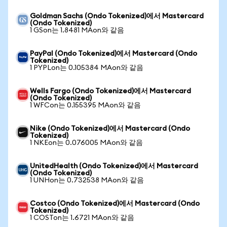
Goldman Sachs (Ondo Tokenized)에서 Mastercard
(Ondo Tokenized)
1 GSon는 1.8481 MAon와 같음
PayPal (Ondo Tokenized)에서 Mastercard (Ondo
Tokenized)
1 PYPLon는 0.105384 MAon와 같음
Wells Fargo (Ondo Tokenized)에서 Mastercard
(Ondo Tokenized)
1 WFCon는 0.155395 MAon와 같음
Nike (Ondo Tokenized)에서 Mastercard (Ondo
Tokenized)
1 NKEon는 0.076005 MAon와 같음
UnitedHealth (Ondo Tokenized)에서 Mastercard
(Ondo Tokenized)
1 UNHon는 0.732538 MAon와 같음
Costco (Ondo Tokenized)에서 Mastercard (Ondo
Tokenized)
1 COSTon는 1.6721 MAon와 같음