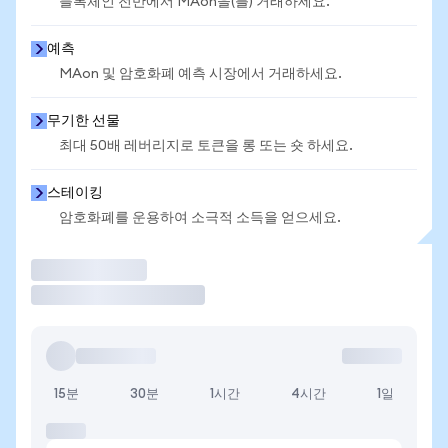
블록체인 전반에서 MAon을(를) 거래하세요.
예측
MAon 및 암호화폐 예측 시장에서 거래하세요.
무기한 선물
최대 50배 레버리지로 토큰을 롱 또는 숏 하세요.
스테이킹
암호화폐를 운용하여 소극적 소득을 얻으세요.
거래
15분
30분
1시간
4시간
1일