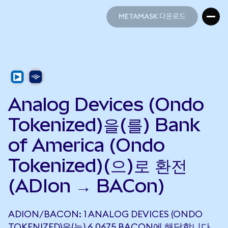
METAMASK 다운로드
METAMASK 다운로드
Analog Devices (Ondo
Tokenized)을(를) Bank
of America (Ondo
Tokenized)(으)로 환전
(ADIon → BACon)
ADION/BACON: 1 ANALOG DEVICES (ONDO
TOKENIZED)은(는) 6.0675 BACON에 해당합니다