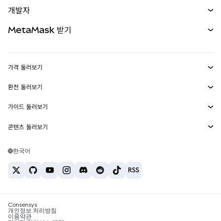
매수
개발자
무기한 선물
신규
카드
문서 보기
MetaMask 받기
실물자산
mUSD
신규
대시보드
Transaction Shield
수익 창출
Smart Accounts Kit
에이전트 지갑
신규
가격 둘러보기
임베디드 지갑
Snaps
비트코인 가격
환전 둘러보기
MetaMask Connect
이더리움 가격
보상
신규
BTC를 USD로 환전
솔라나 가격
가이드 둘러보기
Snaps
보안
ETH를 USD로 환전
BTC 매수
시바이누 가격
USDT를 INR로 환전
콘텐츠 둘러보기
웹3 서비스
고객 지원
ETH 매수
페페 가격
비트코인 지갑
BTC를 USDT로 환전
SOL 매수
채용
테더 가격
솔라나 지갑
한국어
BTC를 INR로 환전
PEPE 매수
연락처
USDC 가격
최고의 암호화폐 카드
ETH를 USDT로 환전
USDT 매수
체인링크 가격
최고의 모바일 암호화폐 지갑
USDT를 PHP로 환전
USDC 매수
Polymarket이란?
BTC를 EUR로 환전
SHIB 매수
Consensys
암호화폐 세금 뉴스
개인정보 처리방침
이용약관
BNB 매수