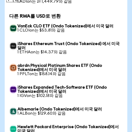
1 ADIon는 zł 1,449.79와 같음
다른 RWA를 USD로 변환
VanEck CLO ETF (Ondo Tokenized)에서 미국 달러
1 CLOIon는 $53.81와 같음
iShares Ethereum Trust (Ondo Tokenized) 에서 미국
달러
1 ETHAon는 $14.37와 같음
abrdn Physical Platinum Shares ETF (Ondo
Tokenized)에서 미국 달러
1 PPLTon는 $158.14와 같음
iShares Expanded Tech-Software ETF (Ondo
Tokenized)에서 미국 달러
1 IGVon는 $102.18와 같음
Albemarle (Ondo Tokenized)에서 미국 달러
1 ALBon는 $129.60와 같음
Hewlett Packard Enterprise (Ondo Tokenized)에서
미국 달러