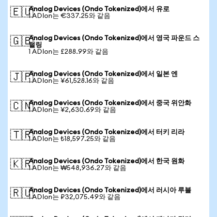
Analog Devices (Ondo Tokenized)에서 유로
🇪🇺
1 ADIon는 €337.25와 같음
Analog Devices (Ondo Tokenized)에서 영국 파운드 스
🇬🇧
털링
1 ADIon는 £288.99와 같음
Analog Devices (Ondo Tokenized)에서 일본 엔
🇯🇵
1 ADIon는 ¥61,528.16와 같음
Analog Devices (Ondo Tokenized)에서 중국 위안화
🇨🇳
1 ADIon는 ¥2,630.69와 같음
Analog Devices (Ondo Tokenized)에서 터키 리라
🇹🇷
1 ADIon는 ₺18,597.25와 같음
Analog Devices (Ondo Tokenized)에서 한국 원화
🇰🇷
1 ADIon는 ₩548,936.27와 같음
Analog Devices (Ondo Tokenized)에서 러시아 루블
🇷🇺
1 ADIon는 ₽32,075.49와 같음