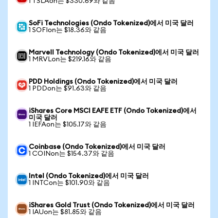
1 TSLAon는 $330.69와 같음
SoFi Technologies (Ondo Tokenized)에서 미국 달러
1 SOFIon는 $18.36와 같음
Marvell Technology (Ondo Tokenized)에서 미국 달러
1 MRVLon는 $219.16와 같음
PDD Holdings (Ondo Tokenized)에서 미국 달러
1 PDDon는 $91.63와 같음
iShares Core MSCI EAFE ETF (Ondo Tokenized)에서
미국 달러
1 IEFAon는 $105.17와 같음
Coinbase (Ondo Tokenized)에서 미국 달러
1 COINon는 $154.37와 같음
Intel (Ondo Tokenized)에서 미국 달러
1 INTCon는 $101.90와 같음
iShares Gold Trust (Ondo Tokenized)에서 미국 달러
1 IAUon는 $81.85와 같음