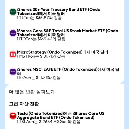
iShares 20+ Year Treasury Bond ETF (Ondo
Tokenized)에서 미국 달러
1 TLTon는 $85.97와 같음
iShares Core S&P Total US Stock Market ETF (Ondo
Tokenized)에서 미국 달러
1 ITOTon는 $169.42와 같음
MicroStrategy (Ondo Tokenized)에서 미국 달러
1 MSTRon는 $101.71와 같음
iShares MSCI EAFE ETF (Ondo Tokenized)에서 미국 달
러
1 EFAon는 $111.78와 같음
더 많은 변환 살펴보기
고급 자산 전환
Tesla (Ondo Tokenized)에서 iShares Core US
Aggregate Bond ETF (Ondo Tokenized)
1 TSLAon는 3.2654 AGGon와 같음