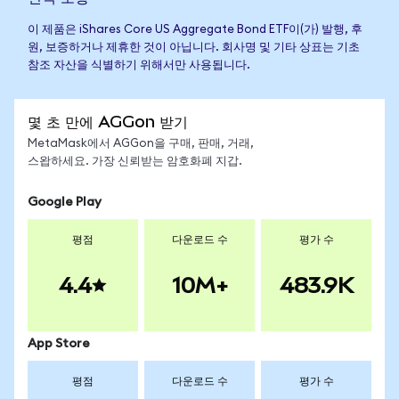
이 제품은 iShares Core US Aggregate Bond ETF이(가) 발행, 후
원, 보증하거나 제휴한 것이 아닙니다. 회사명 및 기타 상표는 기초
참조 자산을 식별하기 위해서만 사용됩니다.
몇 초 만에 AGGon 받기
MetaMask에서 AGGon을 구매, 판매, 거래,
스왑하세요. 가장 신뢰받는 암호화폐 지갑.
Google Play
평점
다운로드 수
평가 수
4.4
10M+
483.9K
App Store
평점
다운로드 수
평가 수