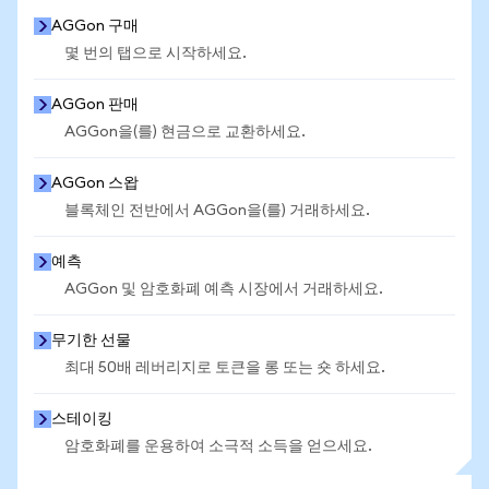
AGGon 구매
몇 번의 탭으로 시작하세요.
AGGon 판매
AGGon을(를) 현금으로 교환하세요.
AGGon 스왑
블록체인 전반에서 AGGon을(를) 거래하세요.
예측
AGGon 및 암호화폐 예측 시장에서 거래하세요.
무기한 선물
최대 50배 레버리지로 토큰을 롱 또는 숏 하세요.
스테이킹
암호화폐를 운용하여 소극적 소득을 얻으세요.