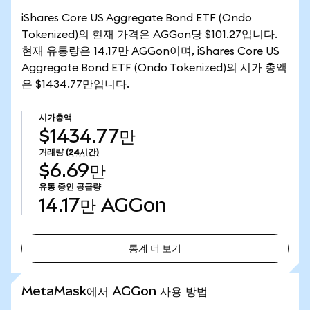
iShares Core US Aggregate Bond ETF (Ondo
Tokenized)의 현재 가격은 AGGon당 $101.27입니다.
현재 유통량은 14.17만 AGGon이며, iShares Core US
Aggregate Bond ETF (Ondo Tokenized)의 시가 총액
은 $1434.77만입니다.
시가총액
$1434.77만
거래량
(24시간)
$6.69만
유통 중인 공급량
14.17만
AGGon
통계 더 보기
통계 더 보기
MetaMask에서 AGGon 사용 방법