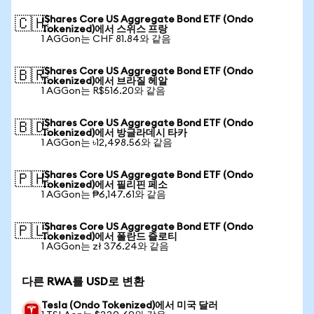
iShares Core US Aggregate Bond ETF (Ondo
🇨🇭
Tokenized)에서 스위스 프랑
1 AGGon는 CHF 81.84와 같음
iShares Core US Aggregate Bond ETF (Ondo
🇧🇷
Tokenized)에서 브라질 헤알
1 AGGon는 R$516.20와 같음
iShares Core US Aggregate Bond ETF (Ondo
🇧🇩
Tokenized)에서 방글라데시 타카
1 AGGon는 ৳12,498.56와 같음
iShares Core US Aggregate Bond ETF (Ondo
🇵🇭
Tokenized)에서 필리핀 페소
1 AGGon는 ₱6,147.61와 같음
iShares Core US Aggregate Bond ETF (Ondo
🇵🇱
Tokenized)에서 폴란드 즐로티
1 AGGon는 zł 376.24와 같음
다른 RWA를 USD로 변환
Tesla (Ondo Tokenized)에서 미국 달러