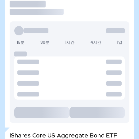
거래
15분
30분
1시간
4시간
1일
iShares Core US Aggregate Bond ETF