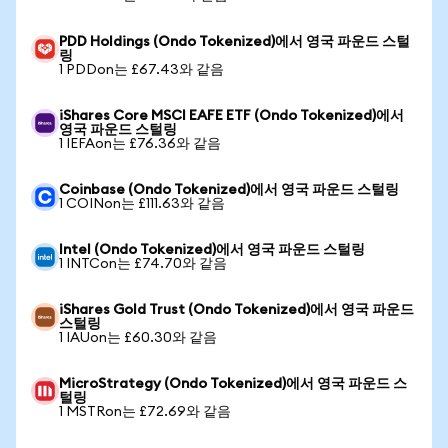
PDD Holdings (Ondo Tokenized)에서 영국 파운드 스털
링
1 PDDon는 £67.43와 같음
iShares Core MSCI EAFE ETF (Ondo Tokenized)에서
영국 파운드 스털링
1 IEFAon는 £76.36와 같음
Coinbase (Ondo Tokenized)에서 영국 파운드 스털링
1 COINon는 £111.63와 같음
Intel (Ondo Tokenized)에서 영국 파운드 스털링
1 INTCon는 £74.70와 같음
iShares Gold Trust (Ondo Tokenized)에서 영국 파운드
스털링
1 IAUon는 £60.30와 같음
MicroStrategy (Ondo Tokenized)에서 영국 파운드 스
털링
1 MSTRon는 £72.69와 같음