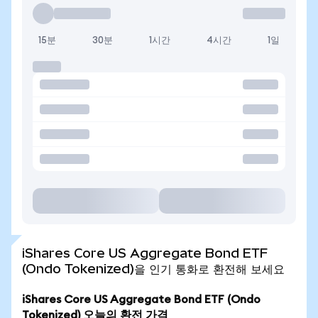
15분
30분
1시간
4시간
1일
iShares Core US Aggregate Bond ETF
(Ondo Tokenized)을 인기 통화로 환전해 보세요
iShares Core US Aggregate Bond ETF (Ondo
Tokenized) 오늘의 환전 가격