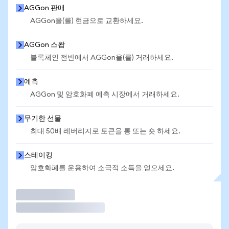
AGGon 판매
AGGon을(를) 현금으로 교환하세요.
AGGon 스왑
블록체인 전반에서 AGGon을(를) 거래하세요.
예측
AGGon 및 암호화폐 예측 시장에서 거래하세요.
무기한 선물
최대 50배 레버리지로 토큰을 롱 또는 숏 하세요.
스테이킹
암호화폐를 운용하여 소극적 소득을 얻으세요.
거래