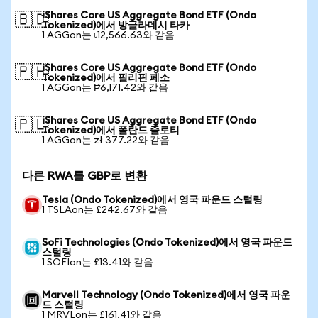
iShares Core US Aggregate Bond ETF (Ondo
🇧🇩
Tokenized)에서 방글라데시 타카
1 AGGon는 ৳12,566.63와 같음
iShares Core US Aggregate Bond ETF (Ondo
🇵🇭
Tokenized)에서 필리핀 페소
1 AGGon는 ₱6,171.42와 같음
iShares Core US Aggregate Bond ETF (Ondo
🇵🇱
Tokenized)에서 폴란드 즐로티
1 AGGon는 zł 377.22와 같음
다른 RWA를 GBP로 변환
Tesla (Ondo Tokenized)에서 영국 파운드 스털링
1 TSLAon는 £242.67와 같음
SoFi Technologies (Ondo Tokenized)에서 영국 파운드
스털링
1 SOFIon는 £13.41와 같음
Marvell Technology (Ondo Tokenized)에서 영국 파운
드 스털링
1 MRVLon는 £161.41와 같음