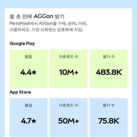
몇 초 만에 AGGon 받기
MetaMask에서 AGGon을 구매, 판매, 거래,
스왑하세요. 가장 신뢰받는 암호화폐 지갑.
Google Play
평점
다운로드 수
평가 수
4.4
10M+
483.8K
App Store
평점
다운로드 수
평가 수
4.7
50M+
75.8K