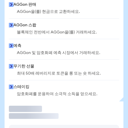
AGGon 판매
AGGon을(를) 현금으로 교환하세요.
AGGon 스왑
블록체인 전반에서 AGGon을(를) 거래하세요.
예측
AGGon 및 암호화폐 예측 시장에서 거래하세요.
무기한 선물
최대 50배 레버리지로 토큰을 롱 또는 숏 하세요.
스테이킹
암호화폐를 운용하여 소극적 소득을 얻으세요.
거래