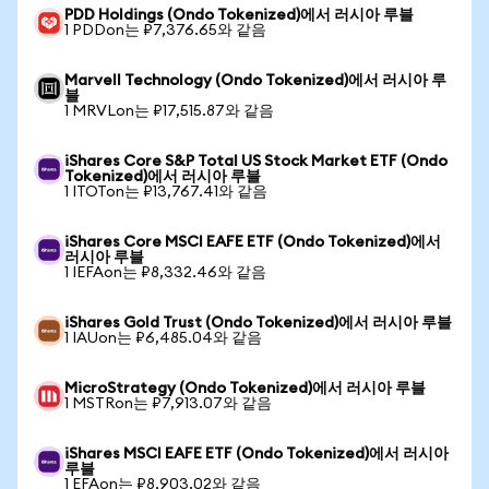
PDD Holdings (Ondo Tokenized)에서 러시아 루블
1 PDDon는 ₽7,376.65와 같음
Marvell Technology (Ondo Tokenized)에서 러시아 루
블
1 MRVLon는 ₽17,515.87와 같음
iShares Core S&P Total US Stock Market ETF (Ondo
Tokenized)에서 러시아 루블
1 ITOTon는 ₽13,767.41와 같음
iShares Core MSCI EAFE ETF (Ondo Tokenized)에서
러시아 루블
1 IEFAon는 ₽8,332.46와 같음
iShares Gold Trust (Ondo Tokenized)에서 러시아 루블
1 IAUon는 ₽6,485.04와 같음
MicroStrategy (Ondo Tokenized)에서 러시아 루블
1 MSTRon는 ₽7,913.07와 같음
iShares MSCI EAFE ETF (Ondo Tokenized)에서 러시아
루블
1 EFAon는 ₽8,903.02와 같음