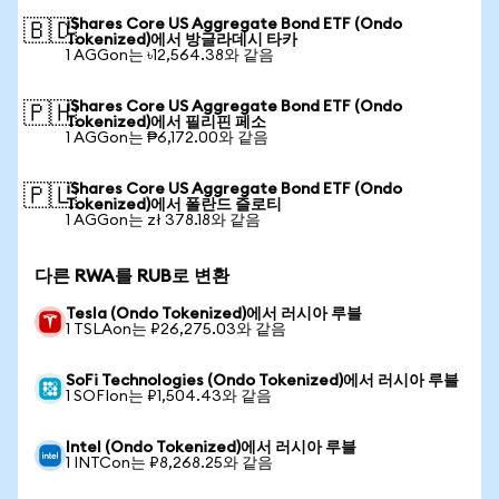
iShares Core US Aggregate Bond ETF (Ondo
🇧🇩
Tokenized)에서 방글라데시 타카
1 AGGon는 ৳12,564.38와 같음
iShares Core US Aggregate Bond ETF (Ondo
🇵🇭
Tokenized)에서 필리핀 페소
1 AGGon는 ₱6,172.00와 같음
iShares Core US Aggregate Bond ETF (Ondo
🇵🇱
Tokenized)에서 폴란드 즐로티
1 AGGon는 zł 378.18와 같음
다른 RWA를 RUB로 변환
Tesla (Ondo Tokenized)에서 러시아 루블
1 TSLAon는 ₽26,275.03와 같음
SoFi Technologies (Ondo Tokenized)에서 러시아 루블
1 SOFIon는 ₽1,504.43와 같음
Intel (Ondo Tokenized)에서 러시아 루블
1 INTCon는 ₽8,268.25와 같음