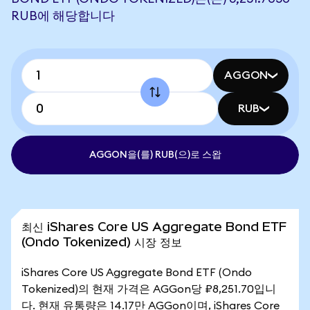
RUB에 해당합니다
AGGON
RUB
AGGON을(를) RUB(으)로 스왑
최신 iShares Core US Aggregate Bond ETF
(Ondo Tokenized) 시장 정보
iShares Core US Aggregate Bond ETF (Ondo
Tokenized)의 현재 가격은 AGGon당 ₽8,251.70입니
다. 현재 유통량은 14.17만 AGGon이며, iShares Core