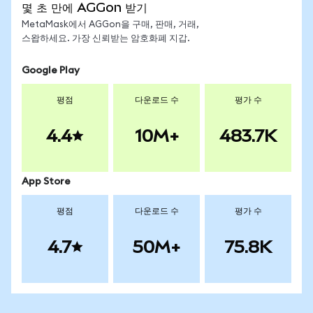
몇 초 만에 AGGon 받기
MetaMask에서 AGGon을 구매, 판매, 거래,
스왑하세요. 가장 신뢰받는 암호화폐 지갑.
Google Play
평점
다운로드 수
평가 수
4.4
10M+
483.7K
App Store
평점
다운로드 수
평가 수
4.7
50M+
75.8K