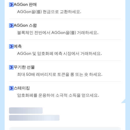
AGGon 판매
AGGon을(를) 현금으로 교환하세요.
AGGon 스왑
블록체인 전반에서 AGGon을(를) 거래하세요.
예측
AGGon 및 암호화폐 예측 시장에서 거래하세요.
무기한 선물
최대 50배 레버리지로 토큰을 롱 또는 숏 하세요.
스테이킹
암호화폐를 운용하여 소극적 소득을 얻으세요.
거래