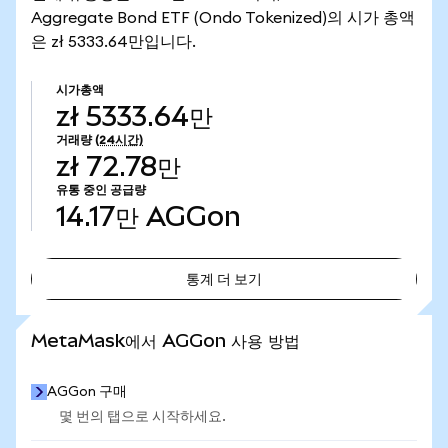
Aggregate Bond ETF (Ondo Tokenized)의 시가 총액
은 zł 5333.64만입니다.
시가총액
zł 5333.64만
거래량
(24시간)
zł 72.78만
유통 중인 공급량
14.17만
AGGon
통계 더 보기
통계 더 보기
MetaMask에서 AGGon 사용 방법
AGGon 구매
몇 번의 탭으로 시작하세요.