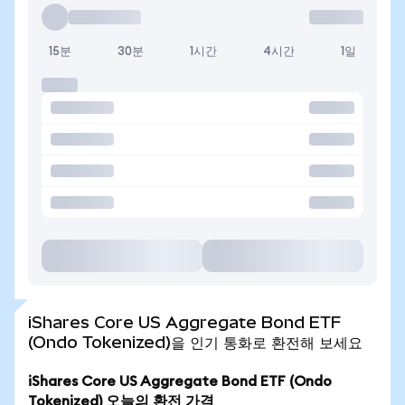
15분
30분
1시간
4시간
1일
iShares Core US Aggregate Bond ETF
(Ondo Tokenized)을 인기 통화로 환전해 보세요
iShares Core US Aggregate Bond ETF (Ondo
Tokenized) 오늘의 환전 가격