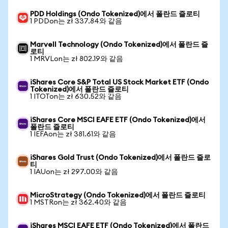
PDD Holdings (Ondo Tokenized)에서 폴란드 즐로티
1 PDDon는 zł 337.84와 같음
Marvell Technology (Ondo Tokenized)에서 폴란드 즐
로티
1 MRVLon는 zł 802.19와 같음
iShares Core S&P Total US Stock Market ETF (Ondo
Tokenized)에서 폴란드 즐로티
1 ITOTon는 zł 630.52와 같음
iShares Core MSCI EAFE ETF (Ondo Tokenized)에서
폴란드 즐로티
1 IEFAon는 zł 381.61와 같음
iShares Gold Trust (Ondo Tokenized)에서 폴란드 즐로
티
1 IAUon는 zł 297.00와 같음
MicroStrategy (Ondo Tokenized)에서 폴란드 즐로티
1 MSTRon는 zł 362.40와 같음
iShares MSCI EAFE ETF (Ondo Tokenized)에서 폴란드