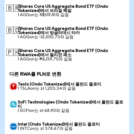
iShares Core US Aggregate Bond ETF (Ondo
🇧🇷
Tokenized)에서 브라질 헤알
1 AGGon는 R$519.81와 같음
iShares Core US Aggregate Bond ETF (Ondo
🇧🇩
Tokenized)에서 방글라데시 타카
1 AGGon는 ৳12,500.73와 같음
iShares Core US Aggregate Bond ETF (Ondo
🇵🇭
Tokenized)에서 필리핀 페소
1 AGGon는 ₱6,139.70와 같음
다른 RWA를 PLN로 변환
Tesla (Ondo Tokenized)에서 폴란드 즐로티
1 TSLAon는 zł 1,203.34와 같음
SoFi Technologies (Ondo Tokenized)에서 폴란드 즐로
티
1 SOFIon는 zł 68.90와 같음
Intel (Ondo Tokenized)에서 폴란드 즐로티
1 INTCon는 zł 378.67와 같음