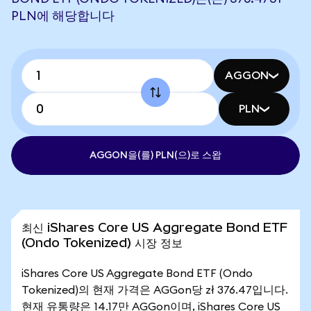
PLN에 해당합니다
AGGON
PLN
AGGON을(를) PLN(으)로 스왑
최신 iShares Core US Aggregate Bond ETF
(Ondo Tokenized) 시장 정보
iShares Core US Aggregate Bond ETF (Ondo
Tokenized)의 현재 가격은 AGGon당 zł 376.47입니다.
현재 유통량은 14.17만 AGGon이며, iShares Core US