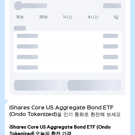
15분
30분
1시간
4시간
1일
iShares Core US Aggregate Bond ETF
(Ondo Tokenized)을 인기 통화로 환전해 보세요
iShares Core US Aggregate Bond ETF (Ondo
Tokenized) 오늘의 환전 가격