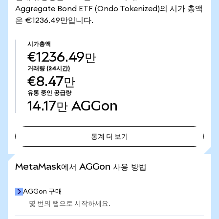
Aggregate Bond ETF (Ondo Tokenized)의 시가 총액
은 €1236.49만입니다.
시가총액
€1236.49만
거래량
(24시간)
€8.47만
유통 중인 공급량
14.17만
AGGon
통계 더 보기
통계 더 보기
MetaMask에서 AGGon 사용 방법
AGGon 구매
몇 번의 탭으로 시작하세요.