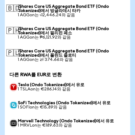
iShares Core US Aggregate Bond ETF (Ondo
🇧🇩
Tokenized)에서 방글라데시 타카
1 AGGon는 ৳12,446.24와 같음
iShares Core US Aggregate Bond ETF (Ondo
🇵🇭
Tokenized)에서 필리핀 페소
1 AGGon는 ₱6,121.92와 같음
iShares Core US Aggregate Bond ETF (Ondo
🇵🇱
Tokenized)에서 폴란드 즐로티
1 AGGon는 zł 374.66와 같음
다른 RWA를 EUR로 변환
Tesla (Ondo Tokenized)에서 유로
1 TSLAon는 €286.14와 같음
SoFi Technologies (Ondo Tokenized)에서 유로
1 SOFIon는 €15.89와 같음
Marvell Technology (Ondo Tokenized)에서 유로
1 MRVLon는 €189.63와 같음