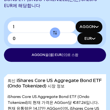
EUR에 해당합니다
AGGON
EUR
AGGON을(를) EUR(으)로 스왑
최신 iShares Core US Aggregate Bond ETF
(Ondo Tokenized) 시장 정보
iShares Core US Aggregate Bond ETF (Ondo
Tokenized)의 현재 가격은 AGGon당 €87.26입니다.
현재 유통량은 14.17만 AGGon이며, iShares Core US