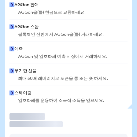
AGGon 판매
AGGon을(를) 현금으로 교환하세요.
AGGon 스왑
블록체인 전반에서 AGGon을(를) 거래하세요.
예측
AGGon 및 암호화폐 예측 시장에서 거래하세요.
무기한 선물
최대 50배 레버리지로 토큰을 롱 또는 숏 하세요.
스테이킹
암호화폐를 운용하여 소극적 소득을 얻으세요.
거래