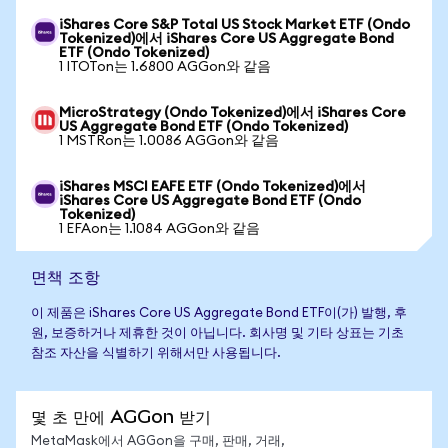
iShares Core S&P Total US Stock Market ETF (Ondo
Tokenized)에서 iShares Core US Aggregate Bond
ETF (Ondo Tokenized)
1 ITOTon는 1.6800 AGGon와 같음
MicroStrategy (Ondo Tokenized)에서 iShares Core
US Aggregate Bond ETF (Ondo Tokenized)
1 MSTRon는 1.0086 AGGon와 같음
iShares MSCI EAFE ETF (Ondo Tokenized)에서
iShares Core US Aggregate Bond ETF (Ondo
Tokenized)
1 EFAon는 1.1084 AGGon와 같음
면책 조항
이 제품은 iShares Core US Aggregate Bond ETF이(가) 발행, 후
원, 보증하거나 제휴한 것이 아닙니다. 회사명 및 기타 상표는 기초
참조 자산을 식별하기 위해서만 사용됩니다.
몇 초 만에 AGGon 받기
MetaMask에서 AGGon을 구매, 판매, 거래,