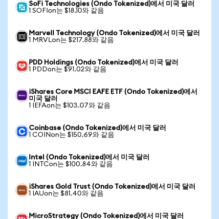
SoFi Technologies (Ondo Tokenized)에서 미국 달러
1 SOFIon는 $18.10와 같음
Marvell Technology (Ondo Tokenized)에서 미국 달러
1 MRVLon는 $217.88와 같음
PDD Holdings (Ondo Tokenized)에서 미국 달러
1 PDDon는 $91.02와 같음
iShares Core MSCI EAFE ETF (Ondo Tokenized)에서
미국 달러
1 IEFAon는 $103.07와 같음
Coinbase (Ondo Tokenized)에서 미국 달러
1 COINon는 $150.69와 같음
Intel (Ondo Tokenized)에서 미국 달러
1 INTCon는 $100.84와 같음
iShares Gold Trust (Ondo Tokenized)에서 미국 달러
1 IAUon는 $81.40와 같음
MicroStrategy (Ondo Tokenized)에서 미국 달러