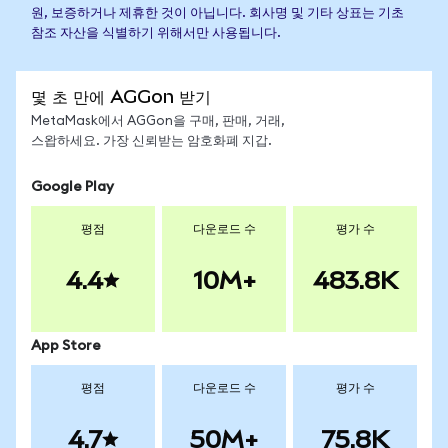
원, 보증하거나 제휴한 것이 아닙니다. 회사명 및 기타 상표는 기초
참조 자산을 식별하기 위해서만 사용됩니다.
몇 초 만에 AGGon 받기
MetaMask에서 AGGon을 구매, 판매, 거래,
스왑하세요. 가장 신뢰받는 암호화폐 지갑.
Google Play
평점
다운로드 수
평가 수
4.4
10M+
483.8K
App Store
평점
다운로드 수
평가 수
4.7
50M+
75.8K