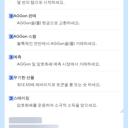
몇 번의 탭으로 시작하세요.
AGGon 판매
AGGon을(를) 현금으로 교환하세요.
AGGon 스왑
블록체인 전반에서 AGGon을(를) 거래하세요.
예측
AGGon 및 암호화폐 예측 시장에서 거래하세요.
무기한 선물
최대 50배 레버리지로 토큰을 롱 또는 숏 하세요.
스테이킹
암호화폐를 운용하여 소극적 소득을 얻으세요.
거래