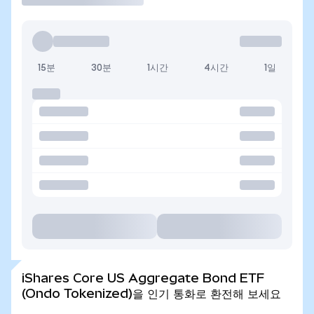
15분
30분
1시간
4시간
1일
iShares Core US Aggregate Bond ETF
(Ondo Tokenized)을 인기 통화로 환전해 보세요