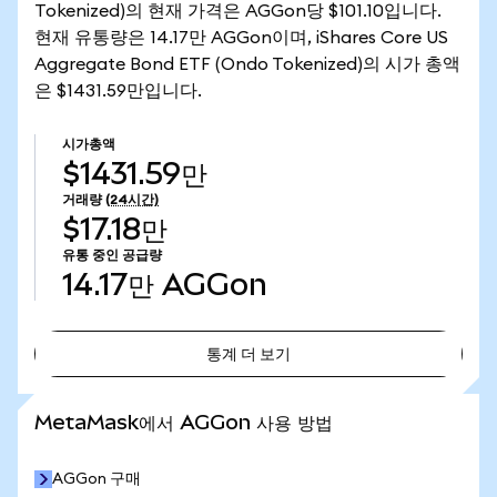
Tokenized)의 현재 가격은 AGGon당 $101.10입니다.
현재 유통량은 14.17만 AGGon이며, iShares Core US
Aggregate Bond ETF (Ondo Tokenized)의 시가 총액
은 $1431.59만입니다.
시가총액
$1431.59만
거래량
(24시간)
$17.18만
유통 중인 공급량
14.17만
AGGon
통계 더 보기
통계 더 보기
MetaMask에서 AGGon 사용 방법
AGGon 구매