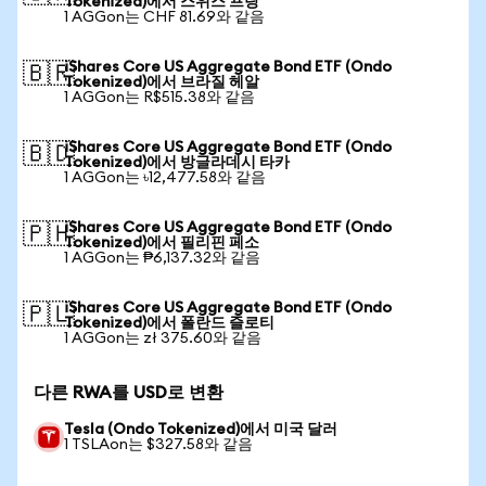
Tokenized)에서 스위스 프랑
1 AGGon는 CHF 81.69와 같음
iShares Core US Aggregate Bond ETF (Ondo
🇧🇷
Tokenized)에서 브라질 헤알
1 AGGon는 R$515.38와 같음
iShares Core US Aggregate Bond ETF (Ondo
🇧🇩
Tokenized)에서 방글라데시 타카
1 AGGon는 ৳12,477.58와 같음
iShares Core US Aggregate Bond ETF (Ondo
🇵🇭
Tokenized)에서 필리핀 페소
1 AGGon는 ₱6,137.32와 같음
iShares Core US Aggregate Bond ETF (Ondo
🇵🇱
Tokenized)에서 폴란드 즐로티
1 AGGon는 zł 375.60와 같음
다른 RWA를 USD로 변환
Tesla (Ondo Tokenized)에서 미국 달러
1 TSLAon는 $327.58와 같음