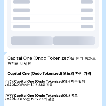
Capital One (Ondo Tokenized)을 인기 통화로
환전해 보세요
Capital One (Ondo Tokenized) 오늘의 환전 가격
Capital One (Ondo Tokenized)에서 미국 달러
🇺🇸
1 COFon는 $218.88와 같음
Capital One (Ondo Tokenized)에서 유로
🇪🇺
1 COFon는 €189.34와 같음