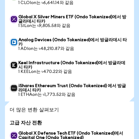
1 CLOIon는 ৳6,641.14와 같음
Global X Silver Miners ETF (Ondo Tokenized)에서 방
글라데시 타카
1 SILon는 ৳9,805.58와 같음
Analog Devices (Ondo Tokenized)에서 방글라데시 타
카
1 ADIon는 ৳48,210.87와 같음
Keel Infrastructure (Ondo Tokenized)에서 방글라데
시 타카
1 KEELon는 ৳470.22와 같음
iShares Ethereum Trust (Ondo Tokenized) 에서 방글
라데시 타카
1 ETHAon는 ৳1,773.52와 같음
더 많은 변환 살펴보기
고급 자산 전환
Global X Defense Tech ETF (Ondo Tokenized)에서
Capital One (Ondo Tokenized)