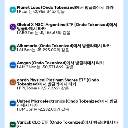
Planet Labs (Ondo Tokenized)에서 방글라데시 타카
1 PLon는 ৳2,958.34와 같음
Global X MSCI Argentina ETF (Ondo Tokenized)에서
방글라데시 타카
1 ARGTon는 ৳11,455.68와 같음
Albemarle (Ondo Tokenized)에서 방글라데시 타카
1 ALBon는 ৳15,995.00와 같음
Amgen (Ondo Tokenized)에서 방글라데시 타카
1 AMGNon는 ৳50,571.86와 같음
abrdn Physical Platinum Shares ETF (Ondo
Tokenized)에서 방글라데시 타카
1 PPLTon는 ৳19,517.36와 같음
United Microelectronics (Ondo Tokenized)에서 방글
라데시 타카
1 UMCon는 ৳2,282.00와 같음
VanEck CLO ETF (Ondo Tokenized)에서 방글라데시 타
카