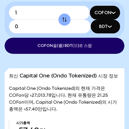
COFON
BDT
COFON을(를) BDT(으)로 스왑
최신 Capital One (Ondo Tokenized) 시장 정보
Capital One (Ondo Tokenized)의 현재 가격은
COFon당 ৳27,013.78입니다. 현재 유통량은 21.25
COFon이며, Capital One (Ondo Tokenized)의 시가
총액은 ৳57.40만입니다.
시가총액