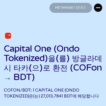
METAMASK 다운로드
METAMASK 다운로드
Capital One (Ondo
Tokenized)을(를) 방글라데
시 타카(으)로 환전 (COFon
→ BDT)
COFON/BDT: 1 CAPITAL ONE (ONDO
TOKENIZED)은(는) 27,013.7841 BDT에 해당합니다