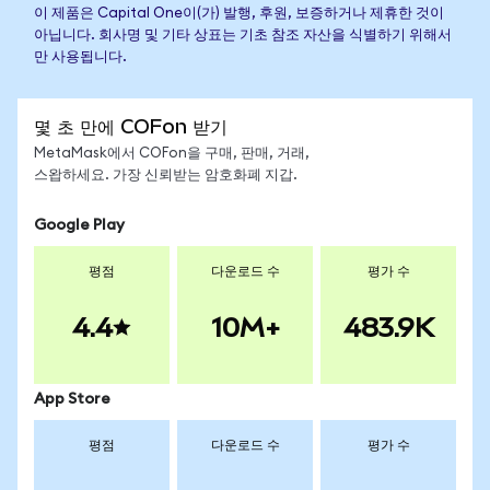
이 제품은 Capital One이(가) 발행, 후원, 보증하거나 제휴한 것이
아닙니다. 회사명 및 기타 상표는 기초 참조 자산을 식별하기 위해서
만 사용됩니다.
몇 초 만에 COFon 받기
MetaMask에서 COFon을 구매, 판매, 거래,
스왑하세요. 가장 신뢰받는 암호화폐 지갑.
Google Play
평점
다운로드 수
평가 수
4.4
10M+
483.9K
App Store
평점
다운로드 수
평가 수