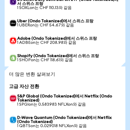
서 스위스 프랑
1 SOXLon는 CHF 110.13와 같음
Uber (Ondo Tokenized)에서 스위스 프랑
1 UBERon는 CHF 54.67와 같음
Adobe (Ondo Tokenized)에서 스위스 프랑
1 ADBEon는 CHF 208.98와 같음
Shopify (Ondo Tokenized)에서 스위스 프랑
1 SHOPon는 CHF 118.61와 같음
더 많은 변환 살펴보기
고급 자산 전환
S&P Global (Ondo Tokenized)에서 Netflix (Ondo
Tokenized)
1 SPGIon는 0.583983 NFLXon와 같음
D-Wave Quantum (Ondo Tokenized)에서 Netflix
(Ondo Tokenized)
1 QBTSon는 0.029018 NFLXon와 같음