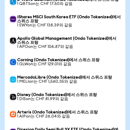
1 QBTSon는 CHF 17.50와 같음
iShares MSCI South Korea ETF (Ondo Tokenized)에서
스위스 프랑
1 EWYon는 CHF 138.39와 같음
Apollo Global Management (Ondo Tokenized)에서
스위스 프랑
1 APOon는 CHF 106.87와 같음
Corning (Ondo Tokenized)에서 스위스 프랑
1 GLWon는 CHF 129.01와 같음
MercadoLibre (Ondo Tokenized)에서 스위스 프랑
1 MELIon는 CHF 1,560.35와 같음
Disney (Ondo Tokenized)에서 스위스 프랑
1 DISon는 CHF 81.99와 같음
Arteris (Ondo Tokenized)에서 스위스 프랑
1 AIPon는 CHF 26.04와 같음
Direxion Daily Semi Bull 3X ETF (Ondo Tokenized)에