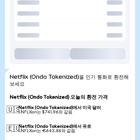
Netflix (Ondo Tokenized)을 인기 통화로 환전해
보세요
Netflix (Ondo Tokenized) 오늘의 환전 가격
Netflix (Ondo Tokenized)에서 미국 달러
🇺🇸
1 NFLXon는 $741.96와 같음
Netflix (Ondo Tokenized)에서 유로
🇪🇺
1 NFLXon는 €643.86와 같음