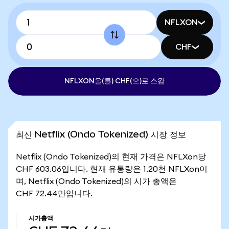
NFLXON
CHF
NFLXON을(를) CHF(으)로 스왑
최신 Netflix (Ondo Tokenized) 시장 정보
Netflix (Ondo Tokenized)의 현재 가격은 NFLXon당
CHF 603.06입니다. 현재 유통량은 1.20천 NFLXon이
며, Netflix (Ondo Tokenized)의 시가 총액은
CHF 72.44만입니다.
시가총액