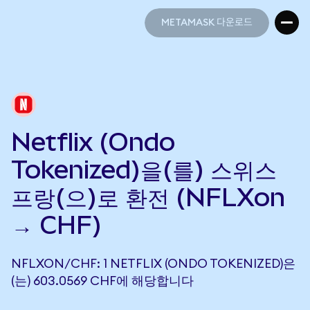
METAMASK 다운로드
METAMASK 다운로드
Netflix (Ondo
Tokenized)을(를) 스위스
프랑(으)로 환전 (NFLXon
→ CHF)
NFLXON/CHF: 1 NETFLIX (ONDO TOKENIZED)은
(는) 603.0569 CHF에 해당합니다