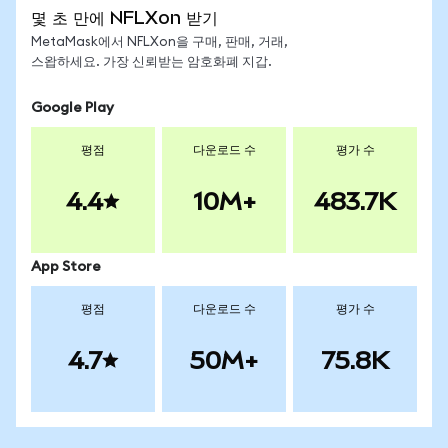
몇 초 만에 NFLXon 받기
MetaMask에서 NFLXon을 구매, 판매, 거래,
스왑하세요. 가장 신뢰받는 암호화폐 지갑.
Google Play
평점
다운로드 수
평가 수
4.4
10M+
483.7K
App Store
평점
다운로드 수
평가 수
4.7
50M+
75.8K