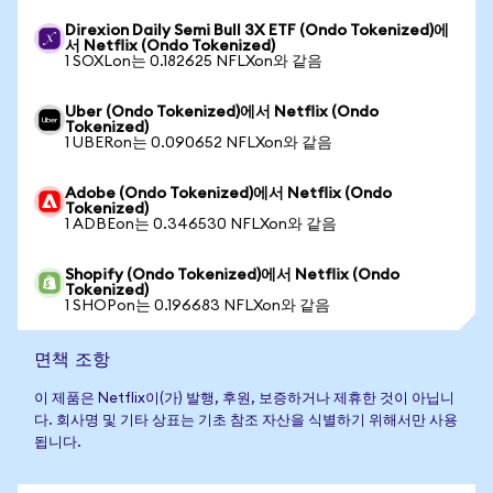
Direxion Daily Semi Bull 3X ETF (Ondo Tokenized)에
서 Netflix (Ondo Tokenized)
1 SOXLon는 0.182625 NFLXon와 같음
Uber (Ondo Tokenized)에서 Netflix (Ondo
Tokenized)
1 UBERon는 0.090652 NFLXon와 같음
Adobe (Ondo Tokenized)에서 Netflix (Ondo
Tokenized)
1 ADBEon는 0.346530 NFLXon와 같음
Shopify (Ondo Tokenized)에서 Netflix (Ondo
Tokenized)
1 SHOPon는 0.196683 NFLXon와 같음
면책 조항
이 제품은 Netflix이(가) 발행, 후원, 보증하거나 제휴한 것이 아닙니
다. 회사명 및 기타 상표는 기초 참조 자산을 식별하기 위해서만 사용
됩니다.