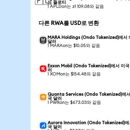
🇵🇱
드 즐로티
1 APLDon는 zł 109.08와 같음
다른 RWA를 USD로 변환
MARA Holdings (Ondo Tokenized)에서
달러
1 MARAon는 $10.05와 같음
Exxon Mobil (Ondo Tokenized)에서 미
러
1 XOMon는 $154.48와 같음
Quanta Services (Ondo Tokenized)에
국 달러
1 PWRon는 $673.03와 같음
Aurora Innovation (Ondo Tokenized)
국 달러