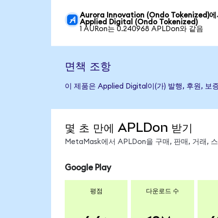
Aurora Innovation (Ondo Tokenized)
Applied Digital (Ondo Tokenized)
1 AURon는 0.240968 APLDon와 같음
면책 조항
이 제품은 Applied Digital이(가) 발행,
몇 초 만에 APLDon 받기
MetaMask에서 APLDon을 구매, 판매, 거래
Google Play
평점
다운로드 수