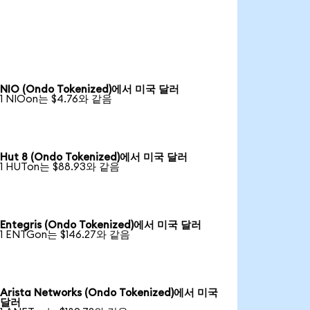
NIO (Ondo Tokenized)에서 미국 달러
1 NIOon는 $4.76와 같음
Hut 8 (Ondo Tokenized)에서 미국 달러
1 HUTon는 $88.93와 같음
Entegris (Ondo Tokenized)에서 미국 달러
1 ENTGon는 $146.27와 같음
Arista Networks (Ondo Tokenized)에서 미국
달러