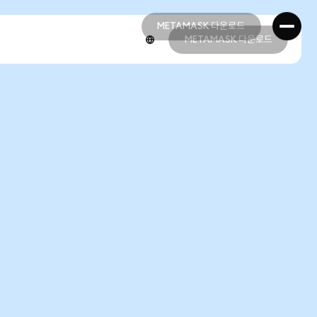
METAMASK 다운로드
METAMASK 다운로드
METAMASK 다운로드
METAMASK 다운로드