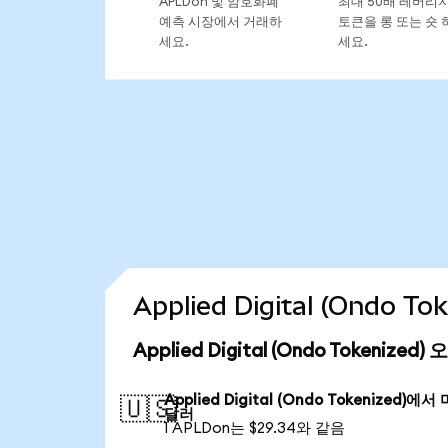
APLDon 및 암호화폐
최대 50배 레버리
예측 시장에서 거래하
토큰을 롱 또는 숏 
세요.
세요.
Applied Digital (Ondo
Applied Digital (Ondo Tokenize
Applied Digital (Ondo Tokenized)에서
🇺🇸
달러
1 APLDon는 $29.34와 같음