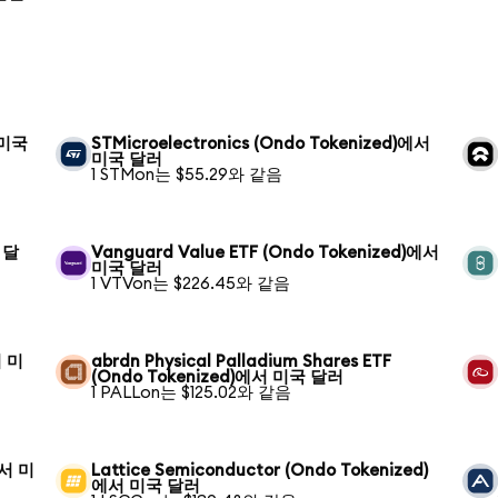
 미국
STMicroelectronics (Ondo Tokenized)에서
미국 달러
1 STMon는 $55.29와 같음
국 달
Vanguard Value ETF (Ondo Tokenized)에서
미국 달러
1 VTVon는 $226.45와 같음
서 미
abrdn Physical Palladium Shares ETF
(Ondo Tokenized)에서 미국 달러
1 PALLon는 $125.02와 같음
에서 미
Lattice Semiconductor (Ondo Tokenized)
에서 미국 달러