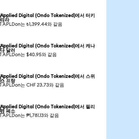
Applied Digital (Ondo Tokenized)에서 터키

리라
1 APLDon는 ₺1,399.44와 같음
Applied Digital (Ondo Tokenized)에서 캐나

다 달러
1 APLDon는 $40.95와 같음
Applied Digital (Ondo Tokenized)에서 스위

스 프랑
1 APLDon는 CHF 23.73와 같음
Applied Digital (Ondo Tokenized)에서 필리

핀 페소
1 APLDon는 ₱1,781.13와 같음