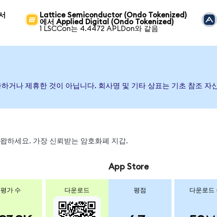
에서
Lattice Semiconductor (Ondo Tokenized)
에서 Applied Digital (Ondo Tokenized)
1 LSCCon는 4.4472 APLDon와 같음
 후원, 보증하거나 제휴한 것이 아닙니다. 회사명 및 기타 상표는 기초 참
, 스왑하세요. 가장 신뢰받는 암호화폐 지갑.
App Store
평가 수
다운로드
평점
다운로드